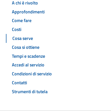
A chi è rivolto
Approfondimenti
Come fare
Costi
Cosa serve
Cosa si ottiene
Tempi e scadenze
Accedi al servizio
Condizioni di servizio
Contatti
Strumenti di tutela