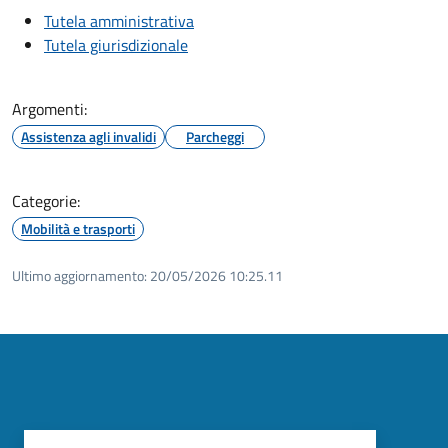
Tutela amministrativa
Tutela giurisdizionale
Argomenti:
Assistenza agli invalidi
Parcheggi
Categorie:
Mobilità e trasporti
Ultimo aggiornamento:
20/05/2026 10:25.11