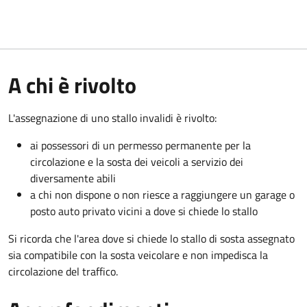
A chi è rivolto
L'assegnazione di uno stallo invalidi è rivolto:
ai possessori di un permesso permanente per la
circolazione e la sosta dei veicoli a servizio dei
diversamente abili
a chi non dispone o non riesce a raggiungere un garage o
posto auto privato vicini a dove si chiede lo stallo
Si ricorda che l'area dove si chiede lo stallo di sosta assegnato
sia compatibile con la sosta veicolare e non impedisca la
circolazione del traffico.