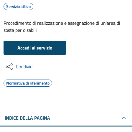
Servizio attivo
Procedimento di realizzazione e assegnazione di un'area di
sosta per disabili
Accedi al servizio
Condividi
Normativa di riferimento
INDICE DELLA PAGINA