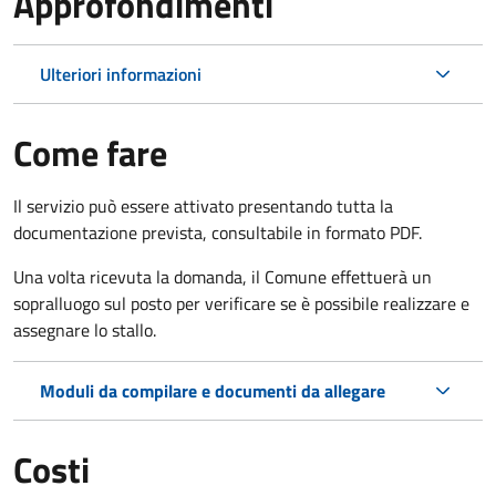
Approfondimenti
Ulteriori informazioni
Come fare
Il servizio può essere attivato presentando tutta la
documentazione prevista, consultabile in formato PDF.
Una volta ricevuta la domanda, il Comune effettuerà un
sopralluogo sul posto per verificare se è possibile realizzare e
assegnare lo stallo.
Moduli da compilare e documenti da allegare
Costi