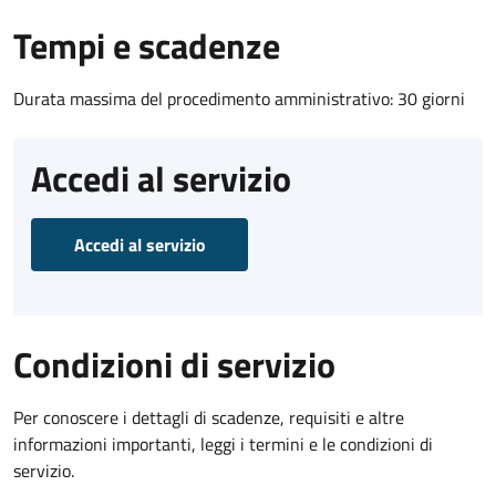
Tempi e scadenze
Durata massima del procedimento amministrativo: 30 giorni
Accedi al servizio
Accedi al servizio
Condizioni di servizio
Per conoscere i dettagli di scadenze, requisiti e altre
informazioni importanti, leggi i termini e le condizioni di
servizio.