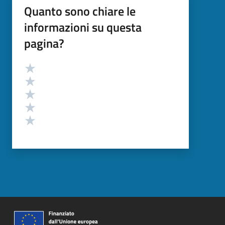
Quanto sono chiare le
informazioni su questa
pagina?
Valutazione
Valuta 5 stelle su 5
Valuta 4 stelle su 5
Valuta 3 stelle su 5
Valuta 2 stelle su 5
Valuta 1 stelle su 5