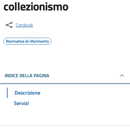
collezionismo
Condividi
Normativa di riferimento
INDICE DELLA PAGINA
Descrizione
Servizi