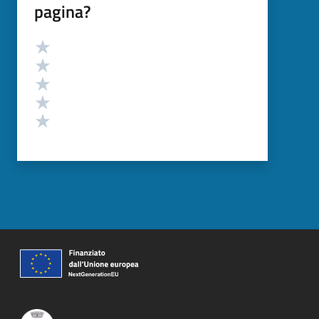
pagina?
Valutazione
Valuta 5 stelle su 5
Valuta 4 stelle su 5
Valuta 3 stelle su 5
Valuta 2 stelle su 5
Valuta 1 stelle su 5