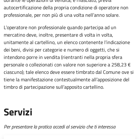
durante le operazioni di vendita; è rilasciato, previa
autocertificazione della propria condizione di operatore non
professionale, per non più di una volta nell’anno solare.
L’operatore non professionale quando partecipa ad un
mercatino deve, inoltre, presentare di volta in volta,
unitamente al cartellino, un elenco contenente l’indicazione
dei beni, divisi per categorie e numero di oggetti, che si
intendono porre in vendita (rientranti nella propria sfera
personale o collezionati con valore non superiore a 258,23 €
ciascuno); tale elenco deve essere timbrato dal Comune ove si
tiene la manifestazione contestualmente all’apposizione del
timbro di partecipazione sull’apposito cartellino.
Servizi
Per presentare la pratica accedi al servizio che ti interessa