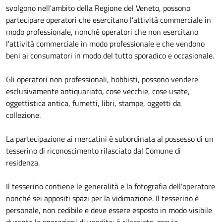
svolgono nell'ambito della Regione del Veneto, possono
partecipare operatori che esercitano l’attività commerciale in
modo professionale, nonché operatori che non esercitano
l'attività commerciale in modo professionale e che vendono
beni ai consumatori in modo del tutto sporadico e occasionale.
Gli operatori non professionali, hobbisti, possono vendere
esclusivamente antiquariato, cose vecchie, cose usate,
oggettistica antica, fumetti, libri, stampe, oggetti da
collezione.
La partecipazione ai mercatini è subordinata al possesso di un
tesserino di riconoscimento rilasciato dal Comune di
residenza.
Il tesserino contiene le generalità e la fotografia dell’operatore
nonché sei appositi spazi per la vidimazione. Il tesserino è
personale, non cedibile e deve essere esposto in modo visibile