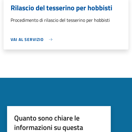
Rilascio del tesserino per hobbisti
Procedimento di rilascio del tesserino per hobbisti
VAI AL SERVIZIO
Quanto sono chiare le
informazioni su questa