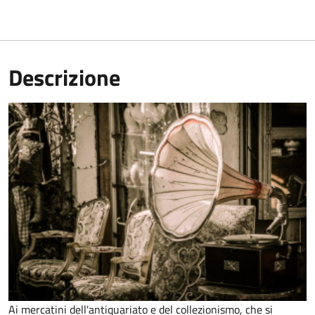
Descrizione
Ai mercatini dell'antiquariato e del collezionismo, che si