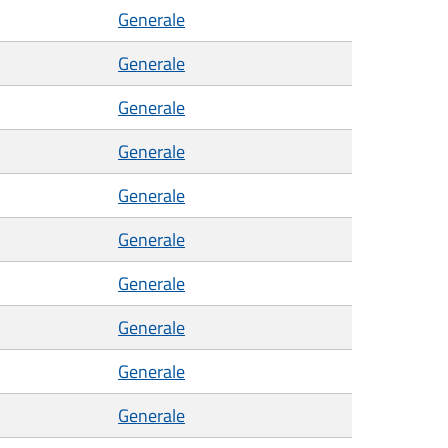
Generale
Generale
Generale
Generale
Generale
Generale
Generale
Generale
Generale
Generale