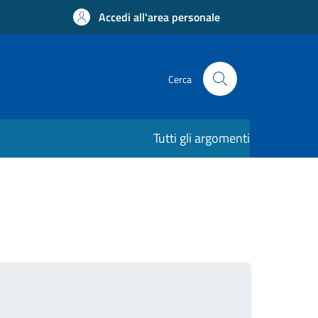
Accedi all'area personale
Cerca
Tutti gli argomenti