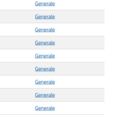
Generale
Generale
Generale
Generale
Generale
Generale
Generale
Generale
Generale