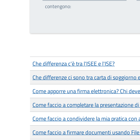
contengono:
Che differenza c'è tra l'ISEE e l'ISE?
Che differenze ci sono tra carta di soggiorno
Come apporre una firma elettronica? Chi deve
Come faccio a completare la presentazione di 
Come faccio a condividere la mia pratica con a
Come faccio a firmare documenti usando File