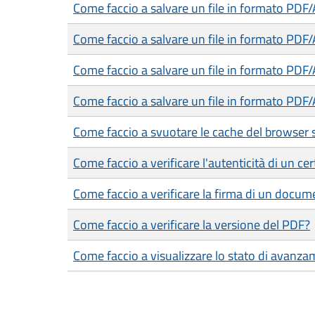
Come faccio a salvare un file in formato PDF
Come faccio a salvare un file in formato PDF
Come faccio a salvare un file in formato PDF
Come faccio a salvare un file in formato PDF/
Come faccio a svuotare le cache del browser 
Come faccio a verificare l'autenticità di un cer
Come faccio a verificare la firma di un docum
Come faccio a verificare la versione del PDF?
Come faccio a visualizzare lo stato di avanza