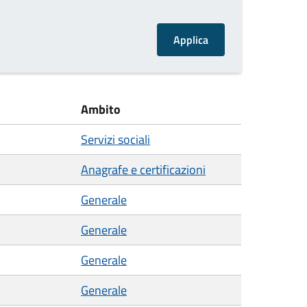
Ambito
Servizi sociali
Anagrafe e certificazioni
Generale
Generale
Generale
Generale