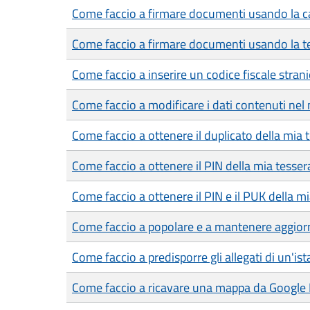
Come faccio a firmare documenti usando la car
Come faccio a firmare documenti usando la te
Come faccio a inserire un codice fiscale strani
Come faccio a modificare i dati contenuti nel 
Come faccio a ottenere il duplicato della mia 
Come faccio a ottenere il PIN della mia tesser
Come faccio a ottenere il PIN e il PUK della mia
Come faccio a popolare e a mantenere aggiorn
Come faccio a predisporre gli allegati di un'is
Come faccio a ricavare una mappa da Google