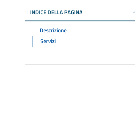
INDICE DELLA PAGINA
Descrizione
Servizi