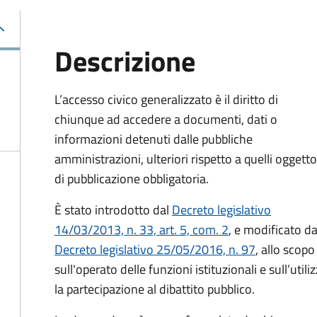
Descrizione
L’accesso civico generalizzato è il diritto di
chiunque ad accedere a documenti, dati o
informazioni detenuti dalle pubbliche
amministrazioni, ulteriori rispetto a quelli oggetto
di pubblicazione obbligatoria.
È stato introdotto dal
Decreto legislativo
14/03/2013, n. 33, art. 5, com. 2
, e modificato da
Decreto legislativo 25/05/2016, n. 97
, allo scopo
sull'operato delle funzioni istituzionali e sull’uti
la partecipazione al dibattito pubblico.