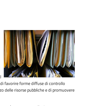
l
 di favorire forme diffuse di controllo
lizzo delle risorse pubbliche e di promuovere