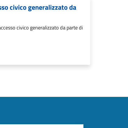
sso civico generalizzato da
ccesso civico generalizzato da parte di