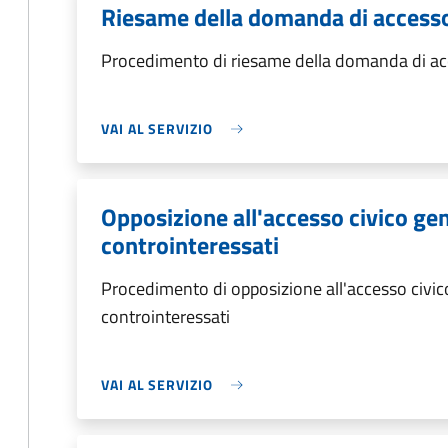
Riesame della domanda di accesso
Procedimento di riesame della domanda di acc
VAI AL SERVIZIO
Opposizione all'accesso civico gen
controinteressati
Procedimento di opposizione all'accesso civico
controinteressati
VAI AL SERVIZIO