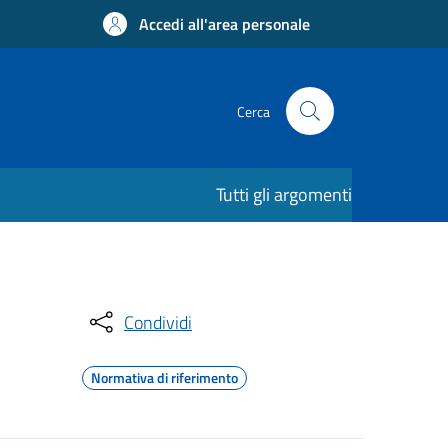
Accedi all'area personale
Cerca
Tutti gli argomenti
Condividi
Normativa di riferimento