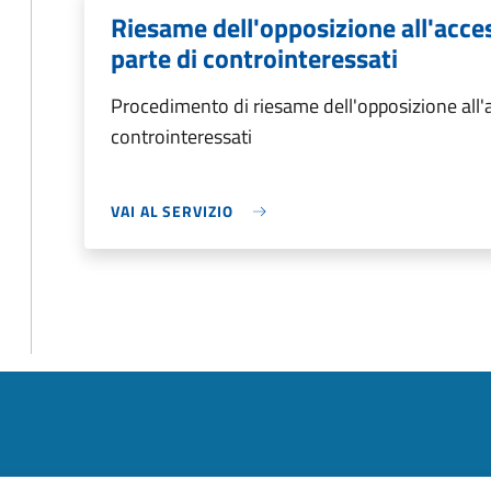
Riesame dell'opposizione all'acce
parte di controinteressati
Procedimento di riesame dell'opposizione all'a
controinteressati
VAI AL SERVIZIO