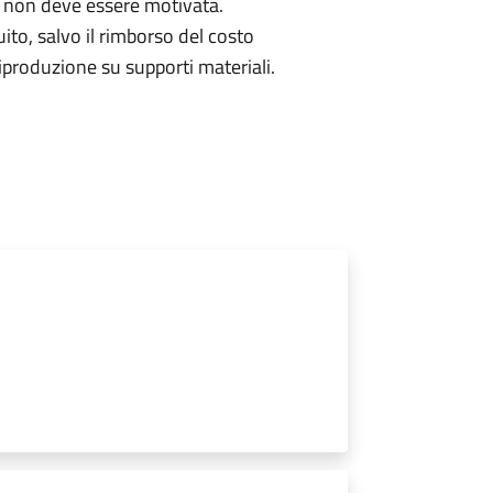
 non deve essere motivata.
uito, salvo il rimborso del costo
produzione su supporti materiali.