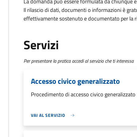
La domanda può essere formulata da chiunque e
Il rilascio di dati, documenti o informazioni è grat
effettivamente sostenuto e documentato per la ri
Servizi
Per presentare la pratica accedi al servizio che ti interessa
Accesso civico generalizzato
Procedimento di accesso civico generalizzato
VAI AL SERVIZIO