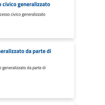
 civico generalizzato
esso civico generalizzato
eralizzato da parte di
 generalizzato da parte di