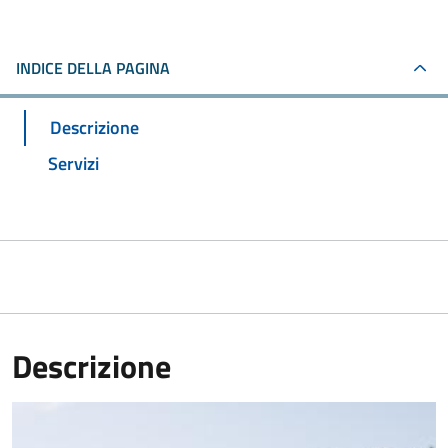
INDICE DELLA PAGINA
Descrizione
Servizi
Descrizione