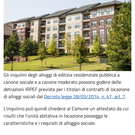
Gli inquilini degli alloggi di edilizia residenziale pubblica a
canone sociale e a canone moderato possono godere delle
detrazioni IRPEF previste per i titolari di contratti di locazione
di alloggi sociali dal
Decreto legge 28/03/2014, n. 47, art. 7
.
L’inquilino può quindi chiedere al Comune un attestato da cui
risulti che l’unità
abitativa in locazione possegga le
caratteristiche e i requisiti di alloggio sociale.