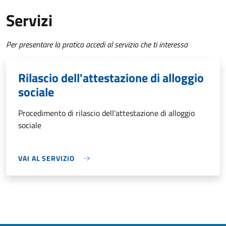
Servizi
Per presentare la pratica accedi al servizio che ti interessa
Rilascio dell'attestazione di alloggio
sociale
Procedimento di rilascio dell'attestazione di alloggio
sociale
VAI AL SERVIZIO