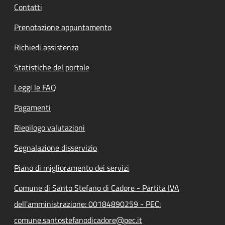
Contatti
Prenotazione appuntamento
Richiedi assistenza
Statistiche del portale
Leggi le FAQ
Pagamenti
Riepilogo valutazioni
Segnalazione disservizio
Piano di miglioramento dei servizi
Comune di Santo Stefano di Cadore - Partita IVA
dell'amministrazione: 00184890259 - PEC:
comune.santostefanodicadore@pec.it