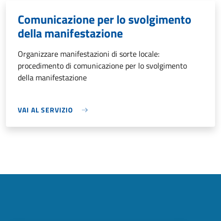
Comunicazione per lo svolgimento
della manifestazione
Organizzare manifestazioni di sorte locale:
procedimento di comunicazione per lo svolgimento
della manifestazione
VAI AL SERVIZIO