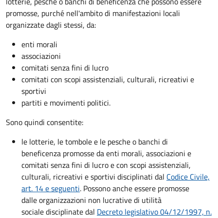
lotterie, pesche o banchi di beneficenza che possono essere
promosse, purché nell'ambito di manifestazioni locali
organizzate dagli stessi, da:
enti morali
associazioni
comitati senza fini di lucro
comitati con scopi assistenziali, culturali, ricreativi e
sportivi
partiti e movimenti politici.
Sono quindi consentite:
le lotterie, le tombole e le pesche o banchi di
beneficenza promosse da enti morali, associazioni e
comitati senza fini di lucro e con scopi assistenziali,
culturali, ricreativi e sportivi disciplinati dal
Codice Civile,
art. 14 e seguenti
. Possono anche essere promosse
dalle organizzazioni non lucrative di utilità
sociale disciplinate dal
Decreto legislativo 04/12/1997, n.