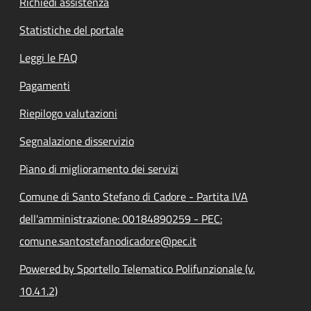
Richiedi assistenza
Statistiche del portale
Leggi le FAQ
Pagamenti
Riepilogo valutazioni
Segnalazione disservizio
Piano di miglioramento dei servizi
Comune di Santo Stefano di Cadore - Partita IVA
dell'amministrazione: 00184890259 - PEC:
comune.santostefanodicadore@pec.it
Powered by Sportello Telematico Polifunzionale (v.
10.41.2)