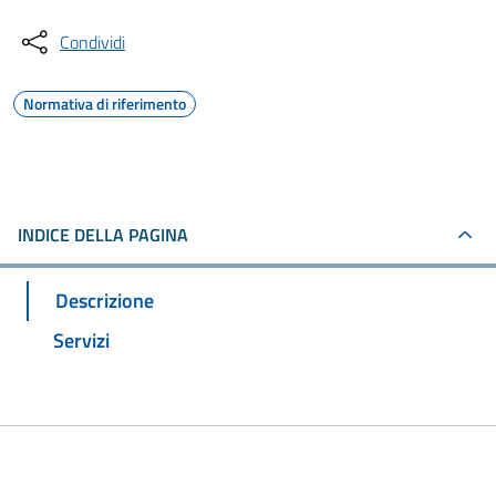
Condividi
Normativa di riferimento
INDICE DELLA PAGINA
Descrizione
Servizi