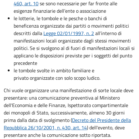
460, art. 10
se sono necessarie per far fronte alle
esigenze finanziarie dell’ente o associazione
le lotterie, le tombole e le pesche o banchi di
beneficenza organizzate dai partiti o movimenti politici
descritti dalla
Legge 02/01/1997, n. 2
all’interno di
manifestazioni locali organizzate dagli stessi movimenti
politici. Se si svolgono al di fuori di manifestazioni locali si
applicano le disposizioni previste per i soggetti del punto
precedente
le tombole svolte in ambito familiare e
privato organizzate con solo scopo ludico.
Chi vuole organizzare una manifestazione di sorte locale deve
presentare: una comunicazione preventiva al Ministero
dell'Economia e delle Finanze, Ispettorato compartimentale
dei monopoli di Stato, successivamente, almeno 30 giorni
prima dalla data di svolgimento (
Decreto del Presidente della
Repubblica 26/10/2001, n. 430, art. 14
) dell'evento, deve
presentare anche la comunicazione sotto riportata.