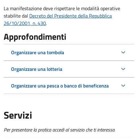
La manifestazione deve rispettare le modalità operative
stabilite dal
Decreto del Presidente della Repubblica
26/10/2001, n. 430
.
Approfondimenti
Organizzare una tombola
Organizzare una lotteria
Organizzare una pesca o banco di beneficenza
Servizi
Per presentare la pratica accedi al servizio che ti interessa