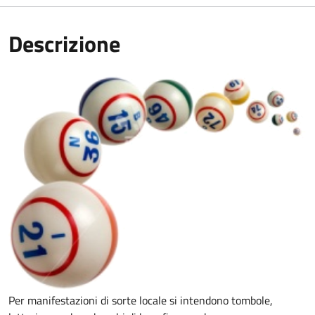
Descrizione
Per manifestazioni di sorte locale si intendono tombole,