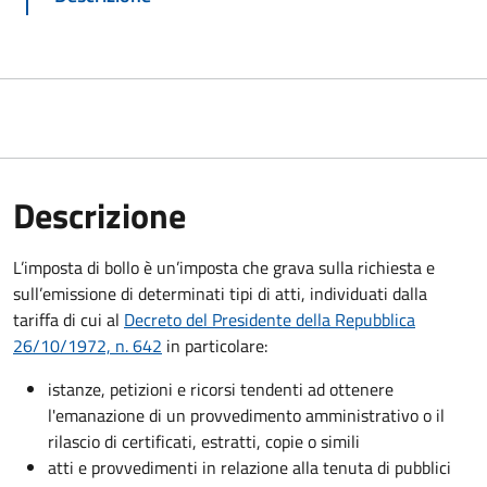
Descrizione
L’imposta di bollo è un’imposta che grava sulla richiesta e
sull’emissione di determinati tipi di atti, individuati dalla
tariffa di cui al
Decreto del Presidente della Repubblica
26/10/1972, n. 642
in particolare:
istanze, petizioni e ricorsi tendenti ad ottenere
l'emanazione di un provvedimento amministrativo o il
rilascio di certificati, estratti, copie o simili
atti e provvedimenti in relazione alla tenuta di pubblici