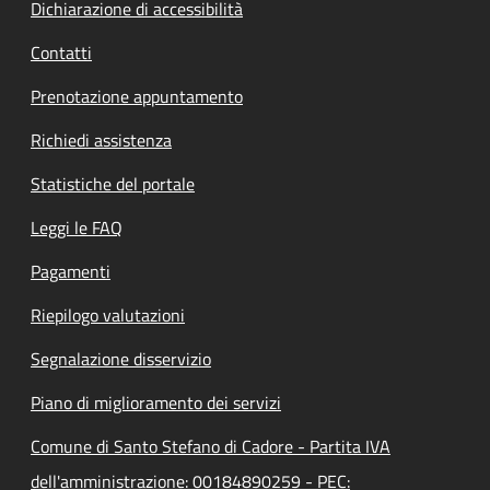
Dichiarazione di accessibilità
Contatti
Prenotazione appuntamento
Richiedi assistenza
Statistiche del portale
Leggi le FAQ
Pagamenti
Riepilogo valutazioni
Segnalazione disservizio
Piano di miglioramento dei servizi
Comune di Santo Stefano di Cadore - Partita IVA
dell'amministrazione: 00184890259 - PEC: