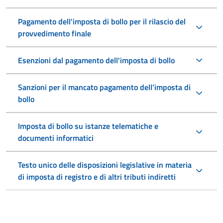
Pagamento dell'imposta di bollo per il rilascio del
provvedimento finale
Esenzioni dal pagamento dell'imposta di bollo
Sanzioni per il mancato pagamento dell’imposta di
bollo
Imposta di bollo su istanze telematiche e
documenti informatici
Testo unico delle disposizioni legislative in materia
di imposta di registro e di altri tributi indiretti