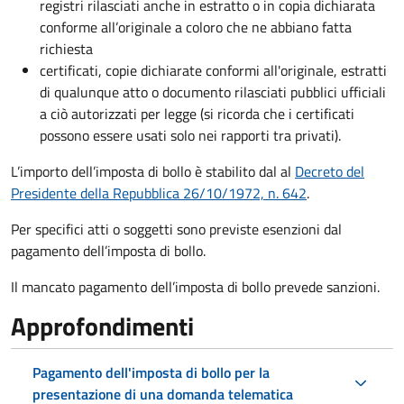
registri rilasciati anche in estratto o in copia dichiarata
conforme all’originale a coloro che ne abbiano fatta
richiesta
certificati, copie dichiarate conformi all'originale, estratti
di qualunque atto o documento rilasciati pubblici ufficiali
a ciò autorizzati per legge (si ricorda che i certificati
possono essere usati solo nei rapporti tra privati).
L’importo dell’imposta di bollo è stabilito dal al
Decreto del
Presidente della Repubblica 26/10/1972, n. 642
.
Per specifici atti o soggetti sono previste esenzioni dal
pagamento dell’imposta di bollo.
Il mancato pagamento dell’imposta di bollo prevede sanzioni.
Approfondimenti
Pagamento dell'imposta di bollo per la
presentazione di una domanda telematica