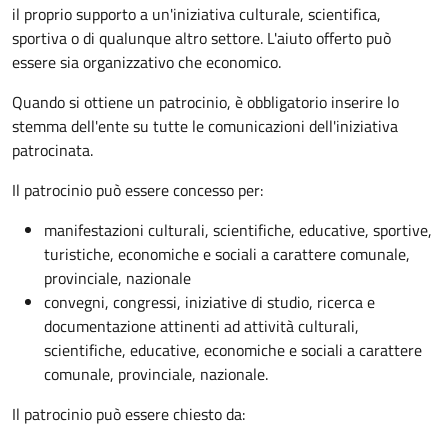
il proprio supporto a un'iniziativa culturale, scientifica,
sportiva o di qualunque altro settore. L'aiuto offerto può
essere sia organizzativo che economico.
Quando si ottiene un patrocinio, è obbligatorio inserire lo
stemma dell'ente su tutte le comunicazioni dell'iniziativa
patrocinata.
Il patrocinio può essere concesso per:
manifestazioni culturali, scientifiche, educative, sportive,
turistiche, economiche e sociali a carattere comunale,
provinciale, nazionale
convegni, congressi, iniziative di studio, ricerca e
documentazione attinenti ad attività culturali,
scientifiche, educative, economiche e sociali a carattere
comunale, provinciale, nazionale.
Il patrocinio può essere chiesto da: