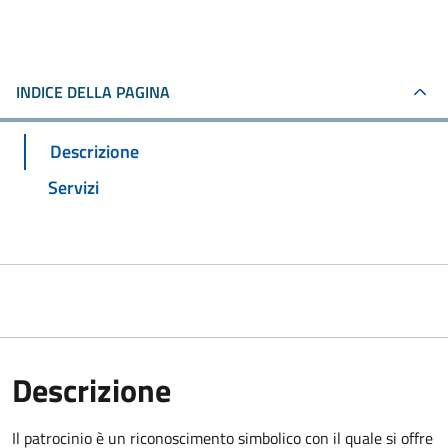
INDICE DELLA PAGINA
Descrizione
Servizi
Descrizione
Il patrocinio è un riconoscimento simbolico con il quale si offre