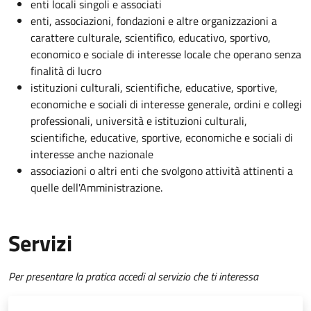
enti locali singoli e associati
enti, associazioni, fondazioni e altre organizzazioni a
carattere culturale, scientifico, educativo, sportivo,
economico e sociale di interesse locale che operano senza
finalità di lucro
istituzioni culturali, scientifiche, educative, sportive,
economiche e sociali di interesse generale, ordini e collegi
professionali, università e istituzioni culturali,
scientifiche, educative, sportive, economiche e sociali di
interesse anche nazionale
associazioni o altri enti che svolgono attività attinenti a
quelle dell'Amministrazione.
Servizi
Per presentare la pratica accedi al servizio che ti interessa