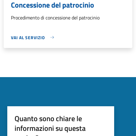
Concessione del patrocinio
Procedimento di concessione del patrocinio
VAI AL SERVIZIO
Quanto sono chiare le
informazioni su questa