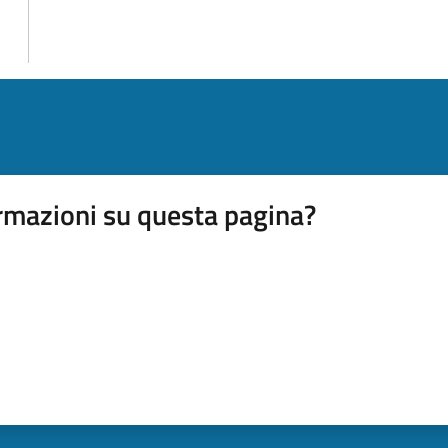
rmazioni su questa pagina?