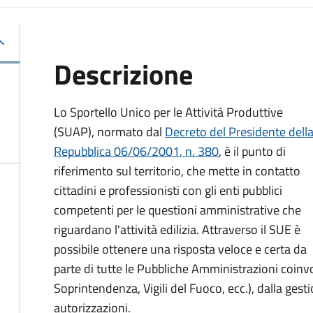
Descrizione
Lo Sportello Unico per le Attività Produttive
(SUAP), normato dal
Decreto del Presidente dell
Repubblica 06/06/2001, n. 380
,
è il punto di
riferimento sul territorio, che mette in contatto
cittadini e professionisti con gli enti pubblici
competenti per le questioni amministrative che
riguardano l'attività edilizia. Attraverso il SUE è
possibile ottenere una risposta veloce e certa da
parte di tutte le Pubbliche Amministrazioni coinv
Soprintendenza, Vigili del Fuoco, ecc.), dalla gestio
autorizzazioni.