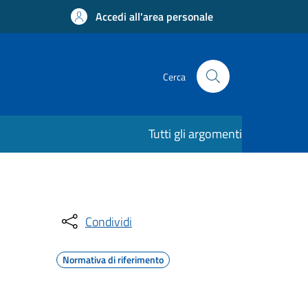
Accedi all'area personale
Cerca
Tutti gli argomenti
Condividi
Normativa di riferimento