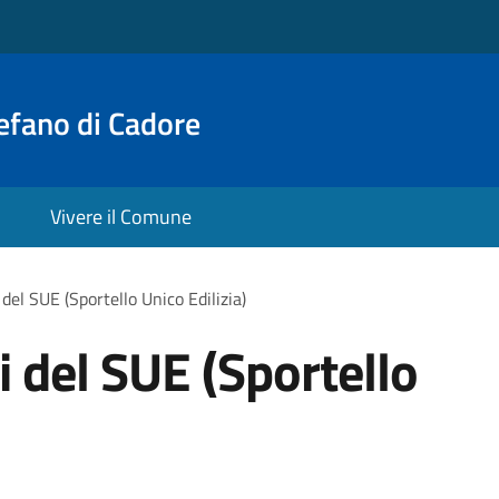
efano di Cadore
Vivere il Comune
 del SUE (Sportello Unico Edilizia)
i del SUE (Sportello