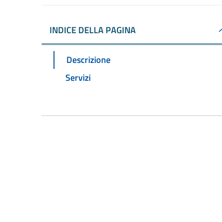
INDICE DELLA PAGINA
Descrizione
Servizi