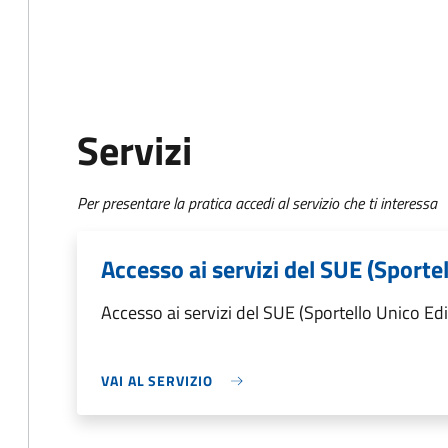
Servizi
Per presentare la pratica accedi al servizio che ti interessa
Accesso ai servizi del SUE (Sportel
Accesso ai servizi del SUE (Sportello Unico Edil
VAI AL SERVIZIO