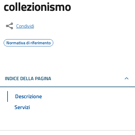
collezionismo
Condividi
Normativa di riferimento
INDICE DELLA PAGINA
Descrizione
Servizi