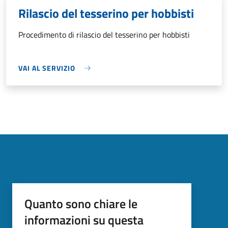
Rilascio del tesserino per hobbisti
Procedimento di rilascio del tesserino per hobbisti
VAI AL SERVIZIO
Quanto sono chiare le
informazioni su questa