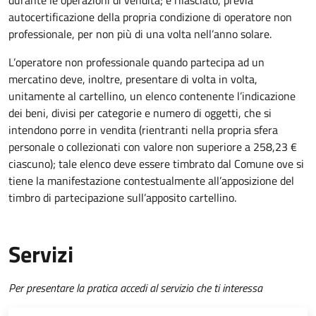
durante le operazioni di vendita; è rilasciato, previa
autocertificazione della propria condizione di operatore non
professionale, per non più di una volta nell’anno solare.
L’operatore non professionale quando partecipa ad un
mercatino deve, inoltre, presentare di volta in volta,
unitamente al cartellino, un elenco contenente l’indicazione
dei beni, divisi per categorie e numero di oggetti, che si
intendono porre in vendita (rientranti nella propria sfera
personale o collezionati con valore non superiore a 258,23 €
ciascuno); tale elenco deve essere timbrato dal Comune ove si
tiene la manifestazione contestualmente all’apposizione del
timbro di partecipazione sull’apposito cartellino.
Servizi
Per presentare la pratica accedi al servizio che ti interessa