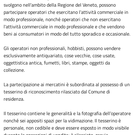
svolgono nell'ambito della Regione del Veneto, possono
partecipare operatori che esercitano l’attività commerciale in
modo professionale, nonché operatori che non esercitano
l'attività commerciale in modo professionale e che vendono
beni ai consumatori in modo del tutto sporadico e occasionale.
Gli operatori non professionali, hobbisti, possono vendere
esclusivamente antiquariato, cose vecchie, cose usate,
oggettistica antica, fumetti, libri, stampe, oggetti da
collezione.
La partecipazione ai mercatini è subordinata al possesso di un
tesserino di riconoscimento rilasciato dal Comune di
residenza.
Il tesserino contiene le generalità e la fotografia dell’operatore
nonché sei appositi spazi per la vidimazione. Il tesserino è
personale, non cedibile e deve essere esposto in modo visibile