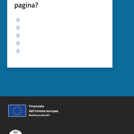
pagina?
Valutazione
Valuta 5 stelle su 5
Valuta 4 stelle su 5
Valuta 3 stelle su 5
Valuta 2 stelle su 5
Valuta 1 stelle su 5