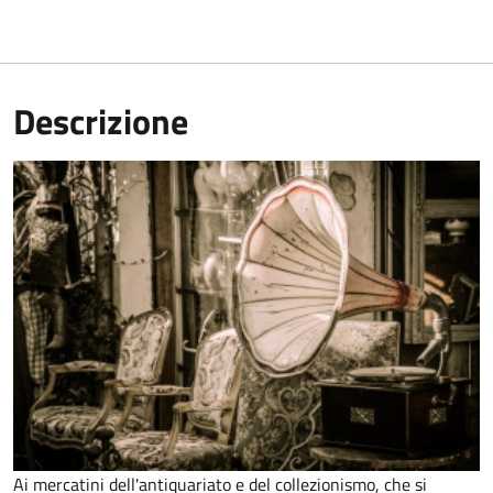
Descrizione
Ai mercatini dell'antiquariato e del collezionismo, che si