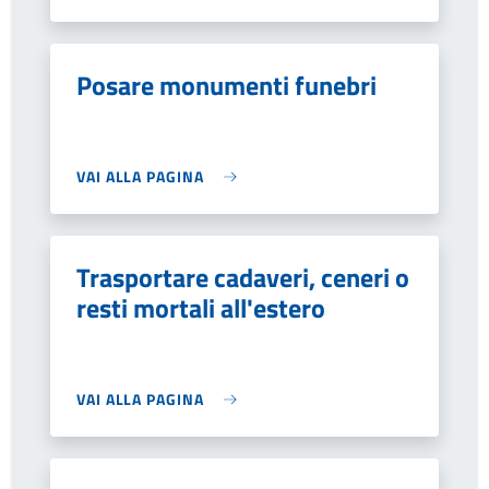
Posare monumenti funebri
VAI ALLA PAGINA
Trasportare cadaveri, ceneri o
resti mortali all'estero
VAI ALLA PAGINA