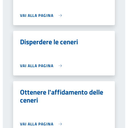
VAI ALLA PAGINA
Disperdere le ceneri
VAI ALLA PAGINA
Ottenere l'affidamento delle
ceneri
VAI ALLA PAGINA