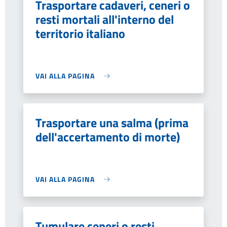
Trasportare cadaveri, ceneri o
resti mortali all'interno del
territorio italiano
VAI ALLA PAGINA
Trasportare una salma (prima
dell'accertamento di morte)
VAI ALLA PAGINA
Tumulare ceneri o resti