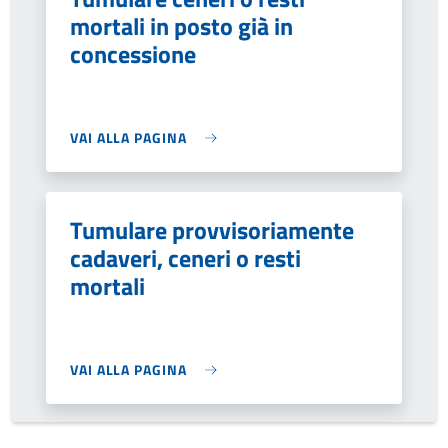
mortali in posto già in
concessione
VAI ALLA PAGINA
Tumulare provvisoriamente
cadaveri, ceneri o resti
mortali
VAI ALLA PAGINA