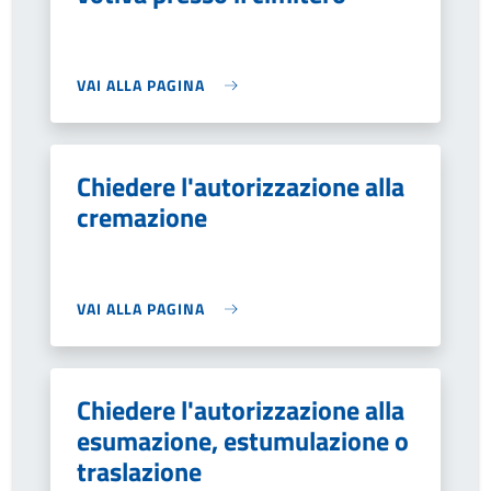
VAI ALLA PAGINA
Chiedere l'autorizzazione alla
cremazione
VAI ALLA PAGINA
Chiedere l'autorizzazione alla
esumazione, estumulazione o
traslazione