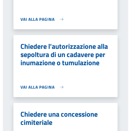
VAI ALLA PAGINA
Chiedere l'autorizzazione alla
sepoltura di un cadavere per
inumazione o tumulazione
VAI ALLA PAGINA
Chiedere una concessione
cimiteriale