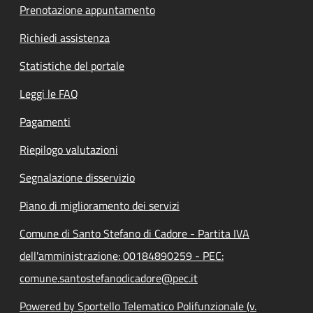
Prenotazione appuntamento
Richiedi assistenza
Statistiche del portale
Leggi le FAQ
Pagamenti
Riepilogo valutazioni
Segnalazione disservizio
Piano di miglioramento dei servizi
Comune di Santo Stefano di Cadore - Partita IVA
dell'amministrazione: 00184890259 - PEC:
comune.santostefanodicadore@pec.it
Powered by Sportello Telematico Polifunzionale (v.