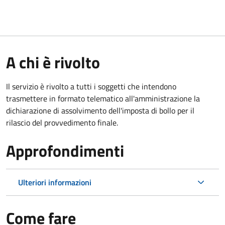
A chi è rivolto
Il servizio è rivolto a tutti i soggetti che intendono
trasmettere in formato telematico all'amministrazione la
dichiarazione di assolvimento dell'imposta di bollo per il
rilascio del provvedimento finale.
Approfondimenti
Ulteriori informazioni
Come fare