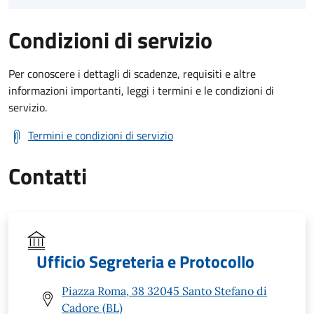
Condizioni di servizio
Per conoscere i dettagli di scadenze, requisiti e altre
informazioni importanti, leggi i termini e le condizioni di
servizio.
Termini e condizioni di servizio
Contatti
Ufficio Segreteria e Protocollo
Piazza Roma, 38 32045 Santo Stefano di
Cadore (BL)