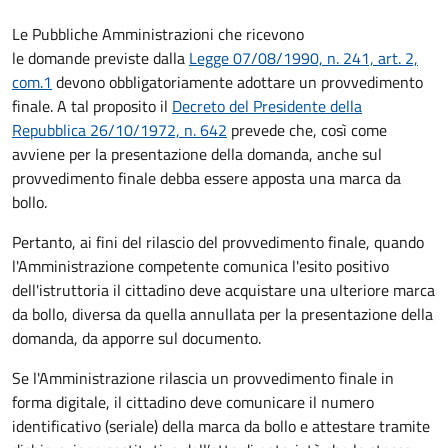
Le Pubbliche Amministrazioni che ricevono
le domande previste dalla
Legge 07/08/1990, n. 241, art. 2,
com.1
devono obbligatoriamente adottare un provvedimento
finale. A tal proposito il
Decreto del Presidente della
Repubblica 26/10/1972, n. 642
prevede che, così come
avviene per la presentazione della domanda, anche sul
provvedimento finale debba essere apposta una marca da
bollo.
Pertanto, ai fini del rilascio del provvedimento finale, quando
l'Amministrazione competente comunica l'esito positivo
dell'istruttoria il cittadino deve acquistare una ulteriore marca
da bollo,
diversa da quella annullata per la presentazione della
domanda, da apporre sul documento.
Se l'Amministrazione rilascia un provvedimento finale in
forma digitale, il cittadino deve
comunicare il numero
identificativo (seriale) della marca da bollo e attestare tramite