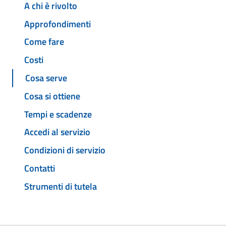
A chi è rivolto
Approfondimenti
Come fare
Costi
Cosa serve
Cosa si ottiene
Tempi e scadenze
Accedi al servizio
Condizioni di servizio
Contatti
Strumenti di tutela