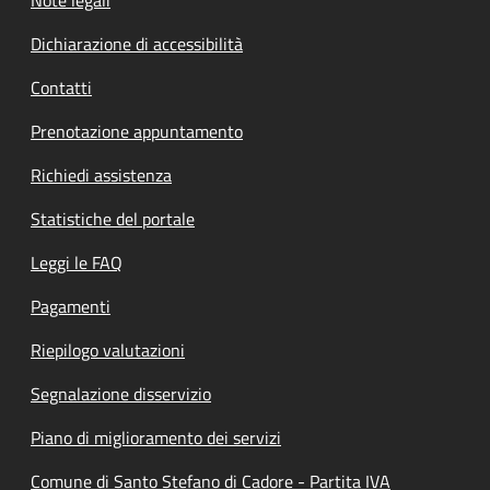
Dichiarazione di accessibilità
Contatti
Prenotazione appuntamento
Richiedi assistenza
Statistiche del portale
Leggi le FAQ
Pagamenti
Riepilogo valutazioni
Segnalazione disservizio
Piano di miglioramento dei servizi
Comune di Santo Stefano di Cadore - Partita IVA