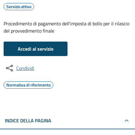
Servizio attivo
Procedimento di pagamento dell'imposta di bollo per il rilascio
del provvedimento finale
Accedi al servizio
Condividi
Normativa di riferimento
INDICE DELLA PAGINA