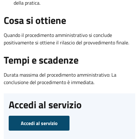
della pratica.
Cosa si ottiene
Quando il procedimento amministrativo si conclude
positivamente si ottiene il rilascio del provvedimento finale.
Tempi e scadenze
Durata massima del procedimento amministrativo: La
conclusione del procedimento è immediata.
Accedi al servizio
Accedi al servizio