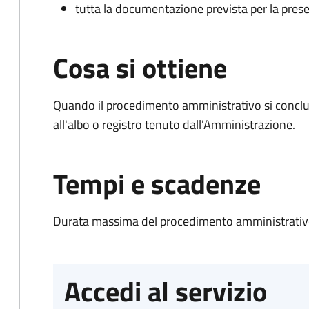
tutta la documentazione prevista per la prese
Cosa si ottiene
Quando il procedimento amministrativo si conclud
all'albo o registro tenuto dall'Amministrazione.
Tempi e scadenze
Durata massima del procedimento amministrativo
Accedi al servizio