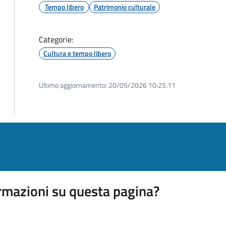
Tempo libero
Patrimonio culturale
Categorie:
Cultura e tempo libero
Ultimo aggiornamento:
20/05/2026 10:25.11
rmazioni su questa pagina?