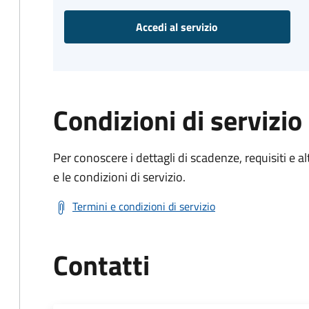
Accedi al servizio
Condizioni di servizio
Per conoscere i dettagli di scadenze, requisiti e al
e le condizioni di servizio.
Termini e condizioni di servizio
Contatti