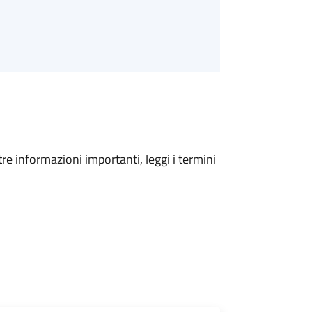
tre informazioni importanti, leggi i termini