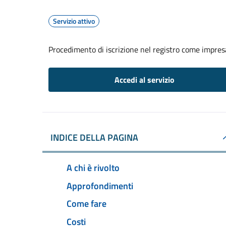
Servizio attivo
Procedimento di iscrizione nel registro come impresa
Accedi al servizio
INDICE DELLA PAGINA
A chi è rivolto
Approfondimenti
Come fare
Costi