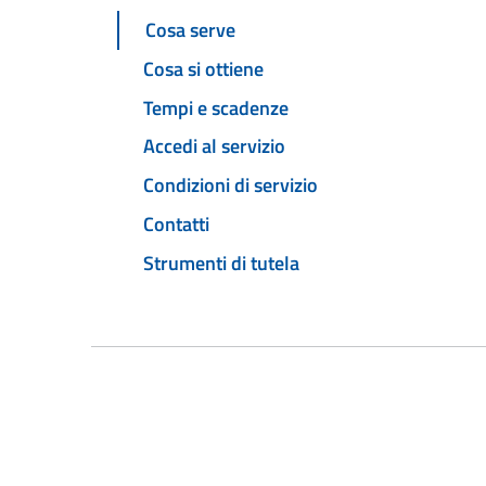
Cosa serve
Cosa si ottiene
Tempi e scadenze
Accedi al servizio
Condizioni di servizio
Contatti
Strumenti di tutela