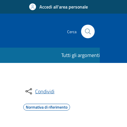
Accedi all'area personale
Cerca
Tutti gli argomenti
Condividi
Normativa di riferimento