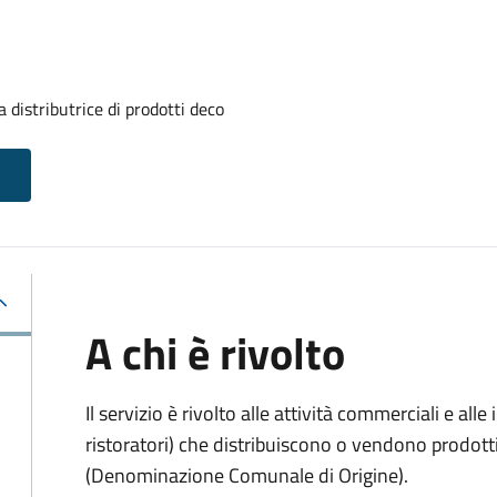
 distributrice di prodotti deco
A chi è rivolto
Il servizio è rivolto alle attività commerciali e al
ristoratori) che distribuiscono o vendono prodot
(Denominazione Comunale di Origine).