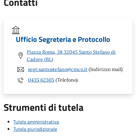
Contatti
Ufficio Segreteria e Protocollo
Piazza Roma, 38 32045 Santo Stefano di
Cadore (BL)
segr.santostefano@cmcs.it
(Indirizzo mail)
0435 62305
(Telefono)
Strumenti di tutela
Tutela amministrativa
Tutela giurisdizionale