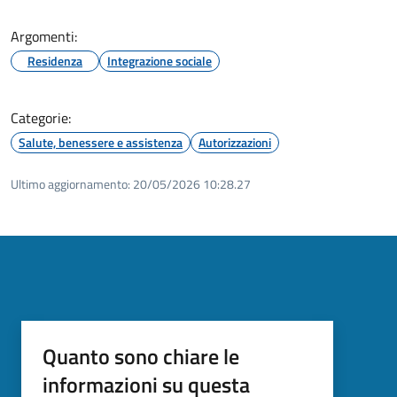
Argomenti:
Residenza
Integrazione sociale
Categorie:
Salute, benessere e assistenza
Autorizzazioni
Ultimo aggiornamento:
20/05/2026 10:28.27
Quanto sono chiare le
informazioni su questa