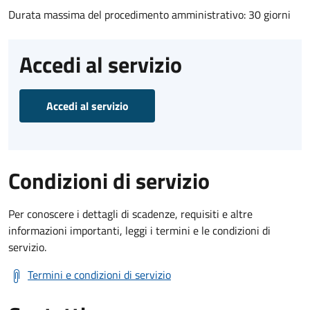
Durata massima del procedimento amministrativo: 30 giorni
Accedi al servizio
Accedi al servizio
Condizioni di servizio
Per conoscere i dettagli di scadenze, requisiti e altre
informazioni importanti, leggi i termini e le condizioni di
servizio.
Termini e condizioni di servizio