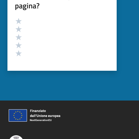
pagina?
Valutazione
Valuta 5 stelle su 5
Valuta 4 stelle su 5
Valuta 3 stelle su 5
Valuta 2 stelle su 5
Valuta 1 stelle su 5