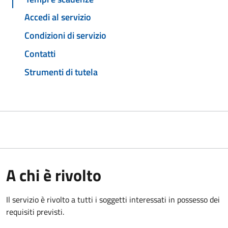
Accedi al servizio
Condizioni di servizio
Contatti
Strumenti di tutela
A chi è rivolto
Il servizio è rivolto a tutti i soggetti interessati in possesso dei
requisiti previsti.