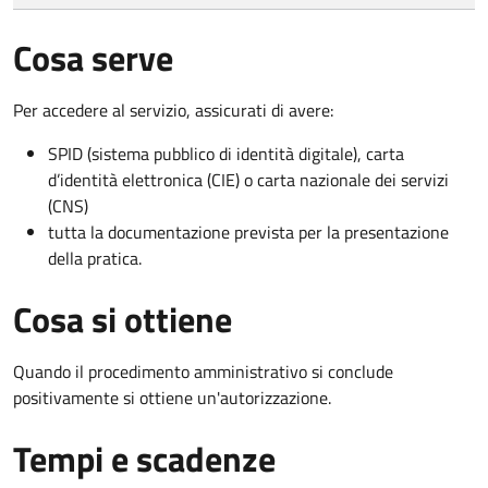
Cosa serve
Per accedere al servizio, assicurati di avere:
SPID (sistema pubblico di identità digitale), carta
d’identità elettronica (CIE) o carta nazionale dei servizi
(CNS)
tutta la documentazione prevista per la presentazione
della pratica.
Cosa si ottiene
Quando il procedimento amministrativo si conclude
positivamente si ottiene un'autorizzazione.
Tempi e scadenze