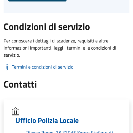
Condizioni di servizio
Per conoscere i dettagli di scadenze, requisiti e altre
informazioni importanti, leggi i termini e le condizioni di
servizio.
Termini e condizioni di servizio
Contatti
Ufficio Polizia Locale
Piazza Roma, 38 32045 Santo Stefano di