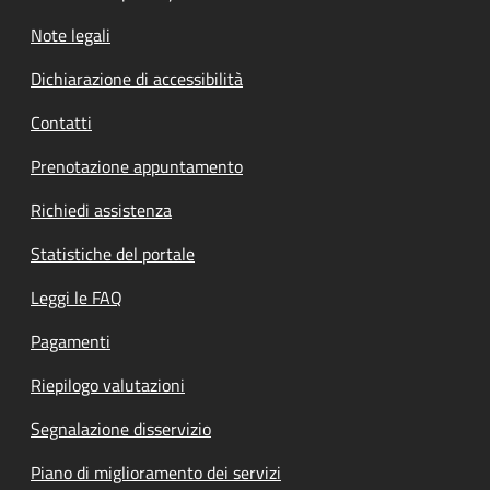
Note legali
Dichiarazione di accessibilità
Contatti
Prenotazione appuntamento
Richiedi assistenza
Statistiche del portale
Leggi le FAQ
Pagamenti
Riepilogo valutazioni
Segnalazione disservizio
Piano di miglioramento dei servizi