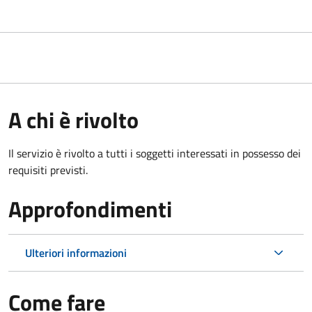
A chi è rivolto
Il servizio è rivolto a tutti i soggetti interessati in possesso dei
requisiti previsti.
Approfondimenti
Ulteriori informazioni
Come fare