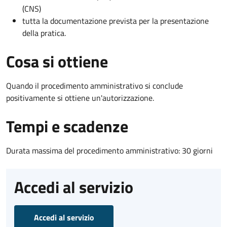
(CNS)
tutta la documentazione prevista per la presentazione
della pratica.
Cosa si ottiene
Quando il procedimento amministrativo si conclude
positivamente si ottiene un'autorizzazione.
Tempi e scadenze
Durata massima del procedimento amministrativo: 30 giorni
Accedi al servizio
Accedi al servizio