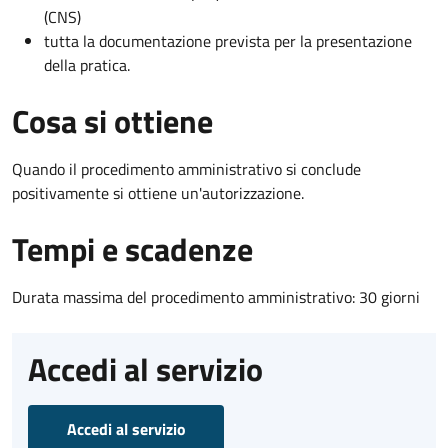
(CNS)
tutta la documentazione prevista per la presentazione
della pratica.
Cosa si ottiene
Quando il procedimento amministrativo si conclude
positivamente si ottiene un'autorizzazione.
Tempi e scadenze
Durata massima del procedimento amministrativo: 30 giorni
Accedi al servizio
Accedi al servizio