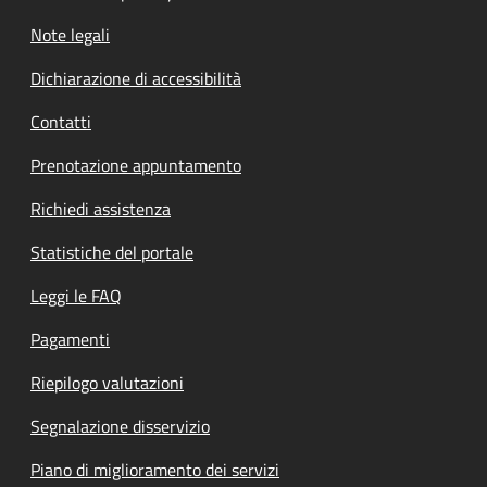
Note legali
Dichiarazione di accessibilità
Contatti
Prenotazione appuntamento
Richiedi assistenza
Statistiche del portale
Leggi le FAQ
Pagamenti
Riepilogo valutazioni
Segnalazione disservizio
Piano di miglioramento dei servizi