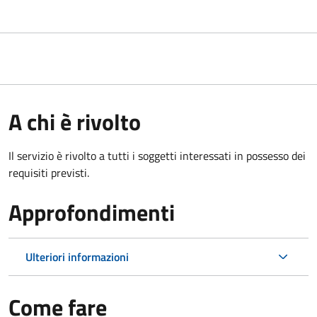
A chi è rivolto
Il servizio è rivolto a tutti i soggetti interessati in possesso dei
requisiti previsti.
Approfondimenti
Ulteriori informazioni
Come fare