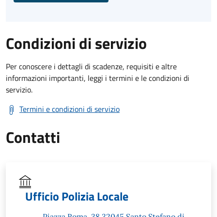
Condizioni di servizio
Per conoscere i dettagli di scadenze, requisiti e altre
informazioni importanti, leggi i termini e le condizioni di
servizio.
Termini e condizioni di servizio
Contatti
Ufficio Polizia Locale
Piazza Roma, 38 32045 Santo Stefano di