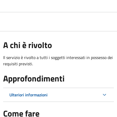
A chi è rivolto
Il servizio è rivolto a tutti i soggetti interessati in possesso dei
requisiti previsti.
Approfondimenti
Ulteriori informazioni
Come fare