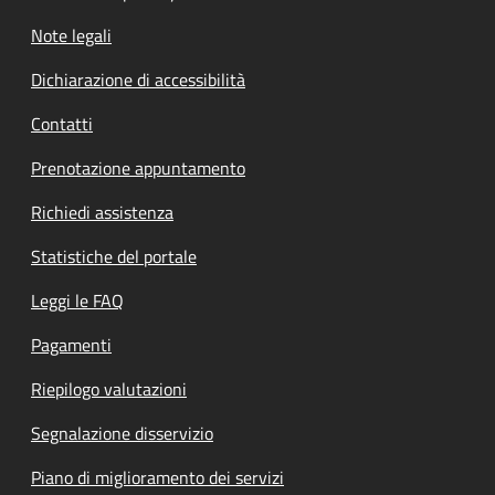
Note legali
Dichiarazione di accessibilità
Contatti
Prenotazione appuntamento
Richiedi assistenza
Statistiche del portale
Leggi le FAQ
Pagamenti
Riepilogo valutazioni
Segnalazione disservizio
Piano di miglioramento dei servizi