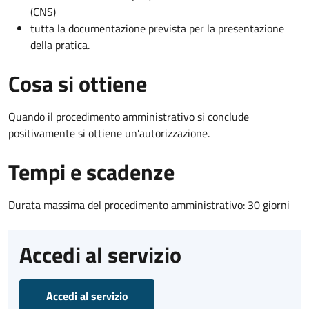
(CNS)
tutta la documentazione prevista per la presentazione
della pratica.
Cosa si ottiene
Quando il procedimento amministrativo si conclude
positivamente si ottiene un'autorizzazione.
Tempi e scadenze
Durata massima del procedimento amministrativo: 30 giorni
Accedi al servizio
Accedi al servizio