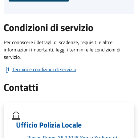
Condizioni di servizio
Per conoscere i dettagli di scadenze, requisiti e altre
informazioni importanti, leggi i termini e le condizioni di
servizio.
Termini e condizioni di servizio
Contatti
Ufficio Polizia Locale
Piazza Roma, 38 32045 Santo Stefano di