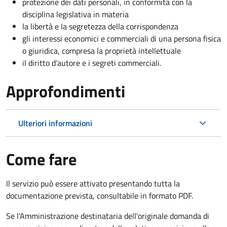
protezione dei dati personali, in conformità con la
disciplina legislativa in materia
la libertà e la segretezza della corrispondenza
gli interessi economici e commerciali di una persona fisica
o giuridica, compresa la proprietà intellettuale
il diritto d’autore e i segreti commerciali.
Approfondimenti
Ulteriori informazioni
Come fare
Il servizio può essere attivato presentando tutta la
documentazione prevista, consultabile in formato PDF.
Se l'Amministrazione destinataria dell'originale domanda di