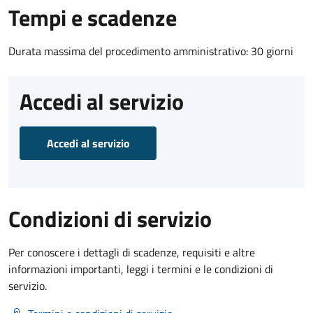
Tempi e scadenze
Durata massima del procedimento amministrativo: 30 giorni
Accedi al servizio
Accedi al servizio
Condizioni di servizio
Per conoscere i dettagli di scadenze, requisiti e altre
informazioni importanti, leggi i termini e le condizioni di
servizio.