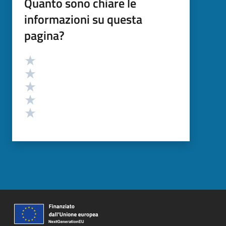
Quanto sono chiare le
informazioni su questa
pagina?
Valutazione
Valuta 5 stelle su 5
Valuta 4 stelle su 5
Valuta 3 stelle su 5
Valuta 2 stelle su 5
Valuta 1 stelle su 5