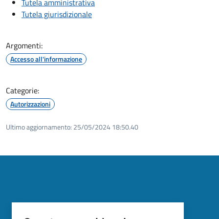
Tutela amministrativa
Tutela giurisdizionale
Argomenti:
Accesso all'informazione
Categorie:
Autorizzazioni
Ultimo aggiornamento:
25/05/2024 18:50.40