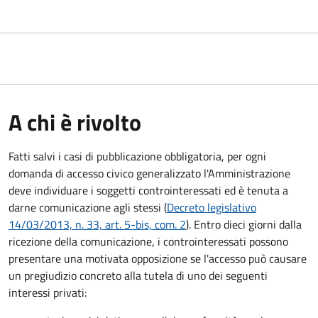
A chi è rivolto
Fatti salvi i casi di pubblicazione obbligatoria, per ogni
domanda di accesso civico generalizzato l'Amministrazione
deve individuare i soggetti controinteressati ed è tenuta a
darne comunicazione agli stessi (
Decreto legislativo
14/03/2013, n. 33, art. 5-bis, com. 2
). Entro dieci giorni dalla
ricezione della comunicazione, i controinteressati possono
presentare una motivata opposizione se l'accesso può causare
un pregiudizio concreto alla tutela di uno dei seguenti
interessi privati: