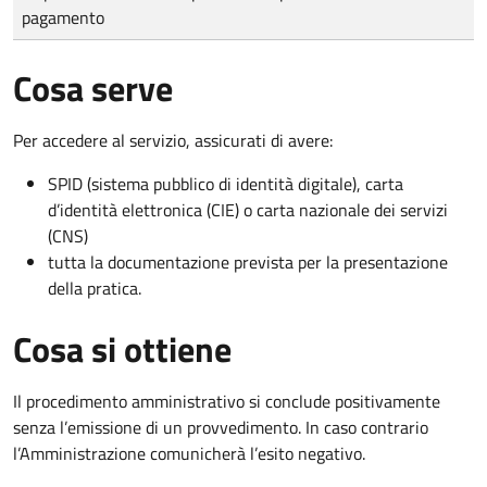
pagamento
Cosa serve
Per accedere al servizio, assicurati di avere:
SPID (sistema pubblico di identità digitale), carta
d’identità elettronica (CIE) o carta nazionale dei servizi
(CNS)
tutta la documentazione prevista per la presentazione
della pratica.
Cosa si ottiene
Il procedimento amministrativo si conclude positivamente
senza l’emissione di un provvedimento. In caso contrario
l’Amministrazione comunicherà l’esito negativo.