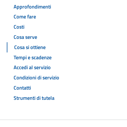
Approfondimenti
Come fare
Costi
Cosa serve
Cosa si ottiene
Tempi e scadenze
Accedi al servizio
Condizioni di servizio
Contatti
Strumenti di tutela