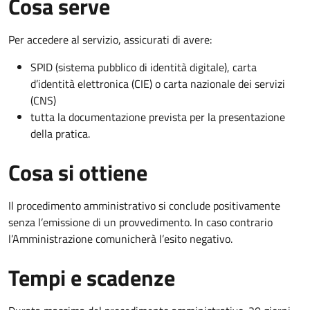
Cosa serve
Per accedere al servizio, assicurati di avere:
SPID (sistema pubblico di identità digitale), carta
d’identità elettronica (CIE) o carta nazionale dei servizi
(CNS)
tutta la documentazione prevista per la presentazione
della pratica.
Cosa si ottiene
Il procedimento amministrativo si conclude positivamente
senza l’emissione di un provvedimento. In caso contrario
l’Amministrazione comunicherà l’esito negativo.
Tempi e scadenze