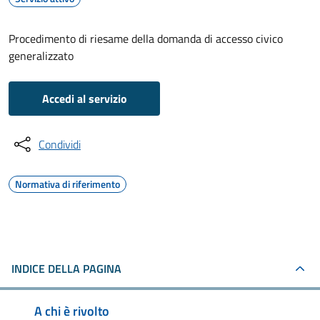
Procedimento di riesame della domanda di accesso civico
generalizzato
Accedi al servizio
Condividi
Normativa di riferimento
INDICE DELLA PAGINA
A chi è rivolto