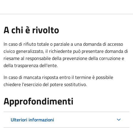
A chi è rivolto
In caso di rifiuto totale o parziale a una domanda di accesso
civico generalizzato, il richiedente può presentare domanda di
riesame al responsabile della prevenzione della corruzione e
della trasparenza dell'ente.
In caso di mancata risposta entro il termine è possibile
chiedere l'esercizio del potere sostitutivo.
Approfondimenti
Ulteriori informazioni