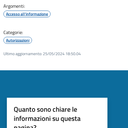
Argomenti:
Accesso all'informazione
Categorie:
Autorizzazioni
Ultimo aggiornamento:
25/05/2024 18:50.04
Quanto sono chiare le
informazioni su questa
pagina?