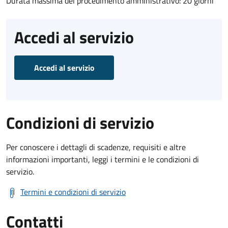
Durata massima del procedimento amministrativo: 20 giorni
Accedi al servizio
Accedi al servizio
Condizioni di servizio
Per conoscere i dettagli di scadenze, requisiti e altre
informazioni importanti, leggi i termini e le condizioni di
servizio.
Termini e condizioni di servizio
Contatti