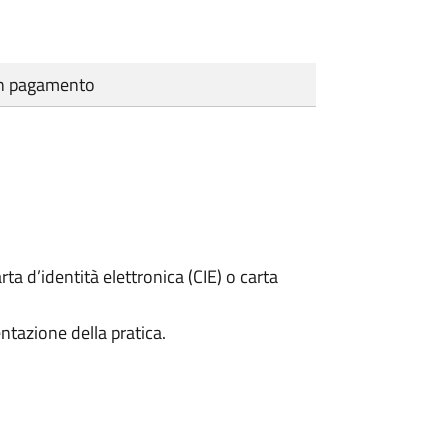
cun pagamento
rta d’identità elettronica (CIE) o carta
ntazione della pratica.