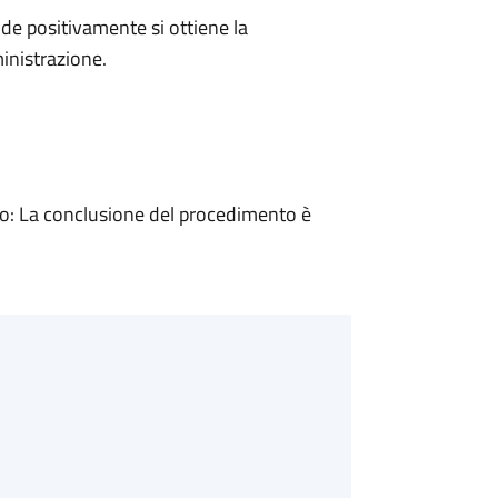
e positivamente si ottiene la
inistrazione.
: La conclusione del procedimento è