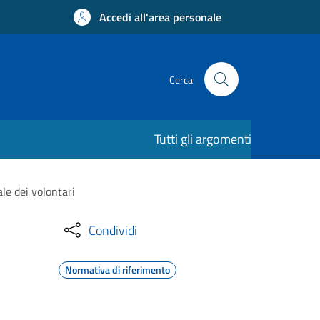
Accedi all'area personale
Cerca
Tutti gli argomenti
le dei volontari
Condividi
Normativa di riferimento