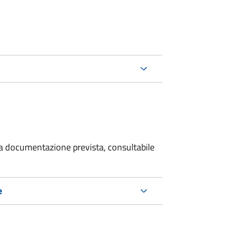
 la documentazione prevista, consultabile
e