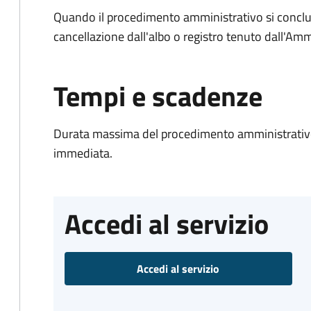
Quando il procedimento amministrativo si conclud
cancellazione dall'albo o registro tenuto dall'Amm
Tempi e scadenze
Durata massima del procedimento amministrativo
immediata.
Accedi al servizio
Accedi al servizio