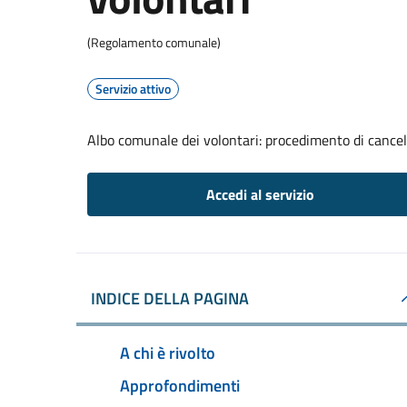
(Regolamento comunale)
Servizio attivo
Albo comunale dei volontari: procedimento di cancel
Accedi al servizio
INDICE DELLA PAGINA
A chi è rivolto
Approfondimenti