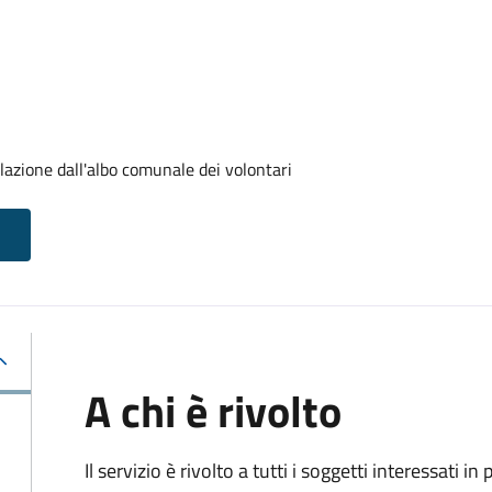
lazione dall'albo comunale dei volontari
A chi è rivolto
Il servizio è rivolto a tutti i soggetti interessati in