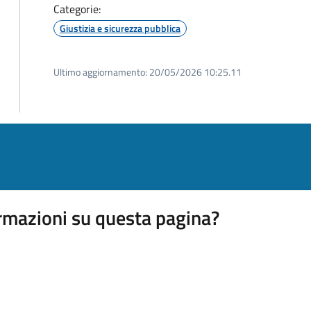
Categorie:
Giustizia e sicurezza pubblica
Ultimo aggiornamento:
20/05/2026 10:25.11
rmazioni su questa pagina?