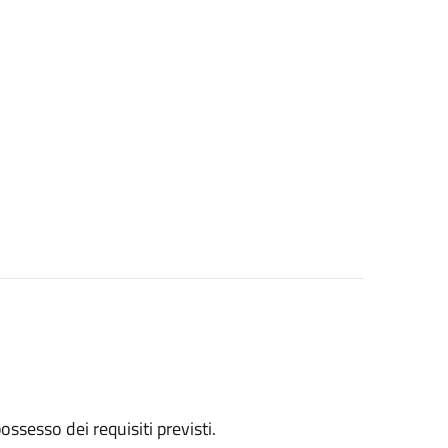
 possesso dei requisiti previsti.