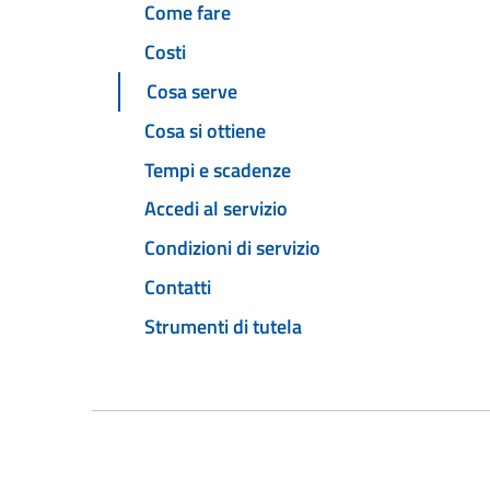
Come fare
Costi
Cosa serve
Cosa si ottiene
Tempi e scadenze
Accedi al servizio
Condizioni di servizio
Contatti
Strumenti di tutela