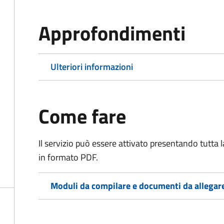
Approfondimenti
Ulteriori informazioni
Come fare
Il servizio può essere attivato presentando tutta
in formato PDF.
Moduli da compilare e documenti da allegar