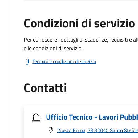
Condizioni di servizio
Per conoscere i dettagli di scadenze, requisiti e al
e le condizioni di servizio.
Termini e condizioni di servizio
Contatti
Ufficio Tecnico - Lavori Pubbl
Piazza Roma, 38 32045 Santo Stefan