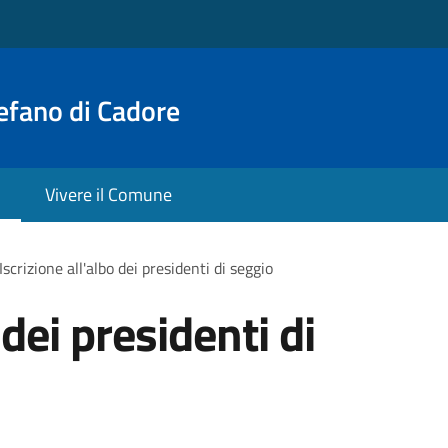
efano di Cadore
Vivere il Comune
Iscrizione all'albo dei presidenti di seggio
 dei presidenti di