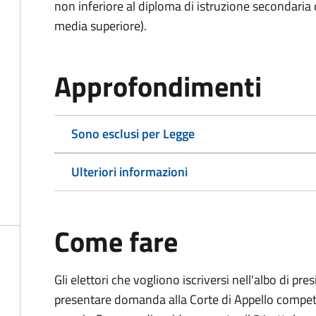
non inferiore al diploma di istruzione secondaria
media superiore).
Approfondimenti
Sono esclusi per Legge
Ulteriori informazioni
Come fare
Gli elettori che vogliono iscriversi nell'albo di pr
presentare domanda alla Corte di Appello competen