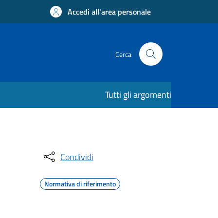
Accedi all'area personale
Cerca
Tutti gli argomenti
Condividi
Normativa di riferimento