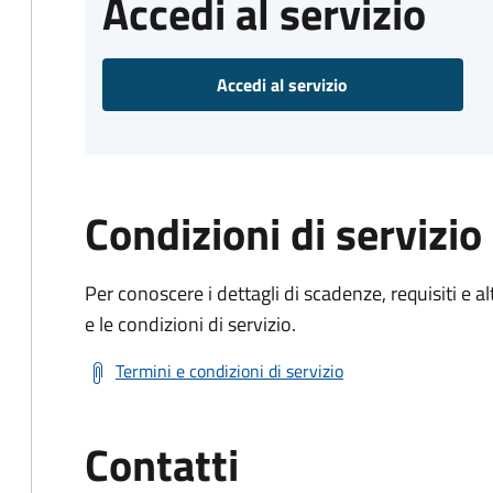
Accedi al servizio
Accedi al servizio
Condizioni di servizio
Per conoscere i dettagli di scadenze, requisiti e al
e le condizioni di servizio.
Termini e condizioni di servizio
Contatti