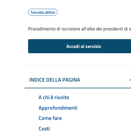
Servizio attivo
Procedimento di iscrizione all'albo dei presidenti di 
Accedi al servizio
INDICE DELLA PAGINA
A chi è rivolto
Approfondimenti
Come fare
Costi