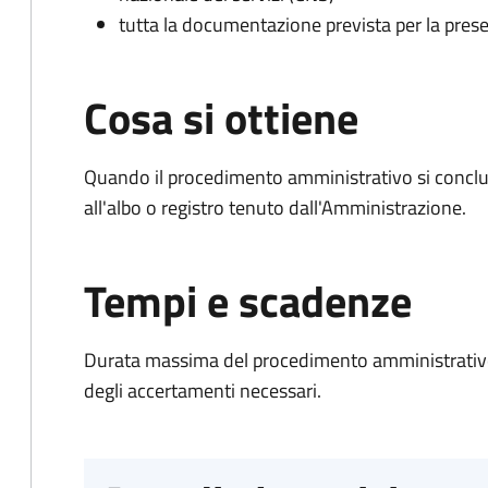
tutta la documentazione prevista per la prese
Cosa si ottiene
Quando il procedimento amministrativo si conclud
all'albo o registro tenuto dall'Amministrazione.
Tempi e scadenze
Durata massima del procedimento amministrativo:
degli accertamenti necessari.