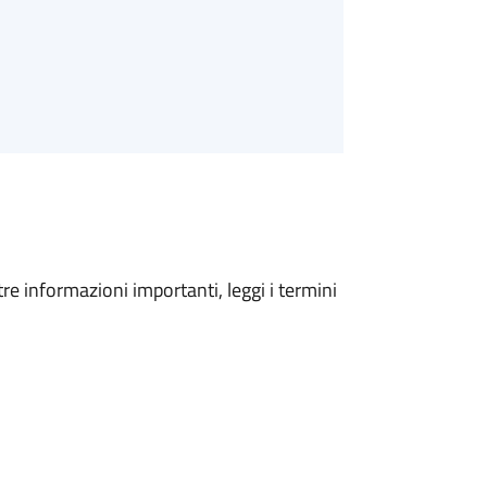
tre informazioni importanti, leggi i termini