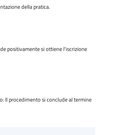
ntazione della pratica.
e positivamente si ottiene l'iscrizione
 Il procedimento si conclude al termine