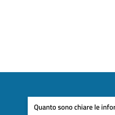
Quanto sono chiare le info