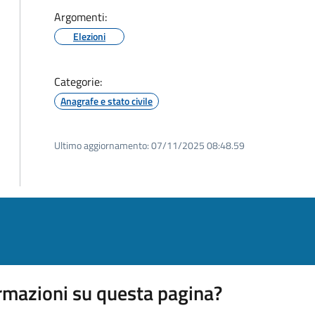
Argomenti:
Elezioni
Categorie:
Anagrafe e stato civile
Ultimo aggiornamento:
07/11/2025 08:48.59
rmazioni su questa pagina?