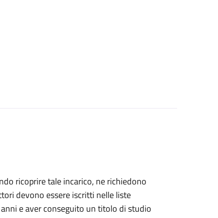
dendo ricoprire tale incarico, ne richiedono
ettori devono essere iscritti nelle liste
 anni e aver conseguito un titolo di studio