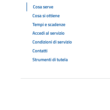
Cosa serve
Cosa si ottiene
Tempi e scadenze
Accedi al servizio
Condizioni di servizio
Contatti
Strumenti di tutela