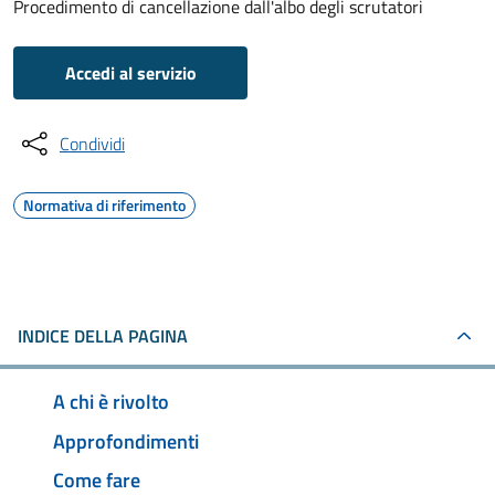
Procedimento di cancellazione dall'albo degli scrutatori
Accedi al servizio
Condividi
Normativa di riferimento
INDICE DELLA PAGINA
A chi è rivolto
Approfondimenti
Come fare