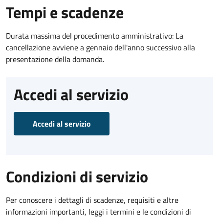
Tempi e scadenze
Durata massima del procedimento amministrativo: La
cancellazione avviene a gennaio dell'anno successivo alla
presentazione della domanda.
Accedi al servizio
Accedi al servizio
Condizioni di servizio
Per conoscere i dettagli di scadenze, requisiti e altre
informazioni importanti, leggi i termini e le condizioni di