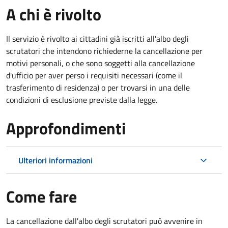
A chi è rivolto
Il servizio è rivolto ai cittadini già iscritti all'albo degli
scrutatori che intendono richiederne la cancellazione per
motivi personali, o che sono soggetti alla cancellazione
d'ufficio per aver perso i requisiti necessari (come il
trasferimento di residenza) o per trovarsi in una delle
condizioni di esclusione previste dalla legge.
Approfondimenti
Ulteriori informazioni
Come fare
La cancellazione dall'albo degli scrutatori può avvenire in