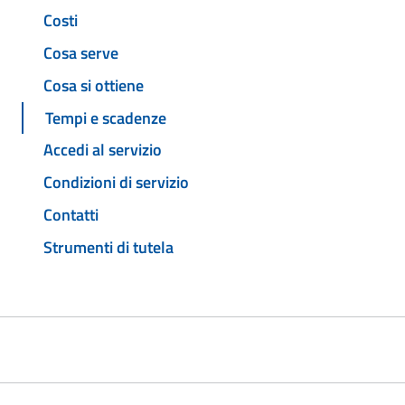
Costi
Cosa serve
Cosa si ottiene
Tempi e scadenze
Accedi al servizio
Condizioni di servizio
Contatti
Strumenti di tutela