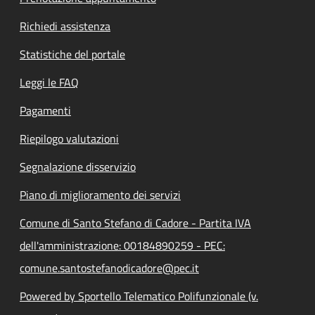
Richiedi assistenza
Statistiche del portale
Leggi le FAQ
Pagamenti
Riepilogo valutazioni
Segnalazione disservizio
Piano di miglioramento dei servizi
Comune di Santo Stefano di Cadore - Partita IVA
dell'amministrazione: 00184890259 - PEC:
comune.santostefanodicadore@pec.it
Powered by Sportello Telematico Polifunzionale (v.