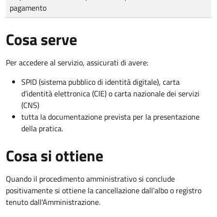
pagamento
Cosa serve
Per accedere al servizio, assicurati di avere:
SPID (sistema pubblico di identità digitale), carta
d’identità elettronica (CIE) o carta nazionale dei servizi
(CNS)
tutta la documentazione prevista per la presentazione
della pratica.
Cosa si ottiene
Quando il procedimento amministrativo si conclude
positivamente si ottiene la cancellazione dall'albo o registro
tenuto dall'Amministrazione.