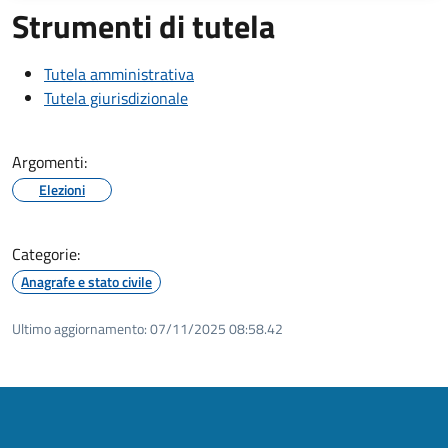
Strumenti di tutela
Tutela amministrativa
Tutela giurisdizionale
Argomenti:
Elezioni
Categorie:
Anagrafe e stato civile
Ultimo aggiornamento:
07/11/2025 08:58.42