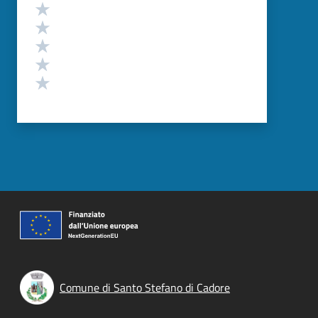
Valutazione
Valuta 5 stelle su 5
Valuta 4 stelle su 5
Valuta 3 stelle su 5
Valuta 2 stelle su 5
Valuta 1 stelle su 5
Comune di Santo Stefano di Cadore