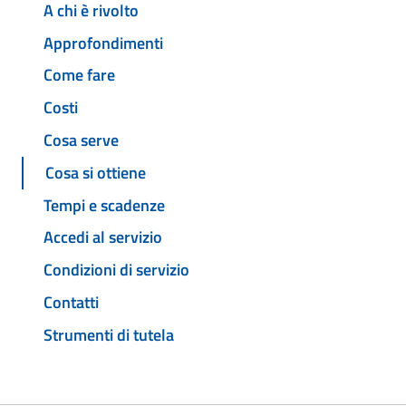
A chi è rivolto
Approfondimenti
Come fare
Costi
Cosa serve
Cosa si ottiene
Tempi e scadenze
Accedi al servizio
Condizioni di servizio
Contatti
Strumenti di tutela