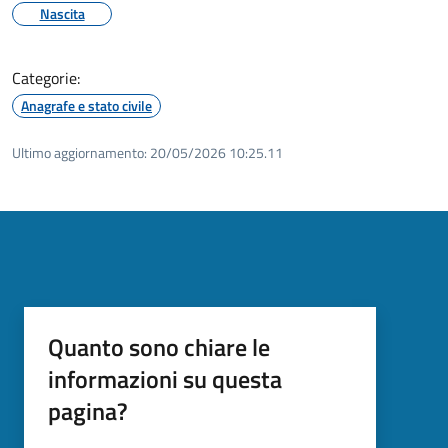
Nascita
Categorie:
Anagrafe e stato civile
Ultimo aggiornamento:
20/05/2026 10:25.11
Quanto sono chiare le
informazioni su questa
pagina?