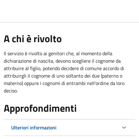
A chi è rivolto
Il servizio è rivolto ai genitori che, al momento della
dichiarazione di nascita, devono scegliere il cognome da
attribuire al figlio, potendo decidere di comune accordo di
attribuirgli il cognome di uno soltanto dei due (paterno o
materno) oppure i cognomi di entrambi nell'ordine da loro
deciso.
Approfondimenti
Ulteriori informazioni