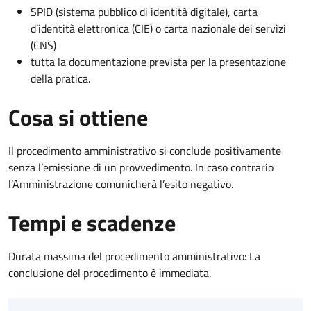
SPID (sistema pubblico di identità digitale), carta
d’identità elettronica (CIE) o carta nazionale dei servizi
(CNS)
tutta la documentazione prevista per la presentazione
della pratica.
Cosa si ottiene
Il procedimento amministrativo si conclude positivamente
senza l’emissione di un provvedimento. In caso contrario
l’Amministrazione comunicherà l’esito negativo.
Tempi e scadenze
Durata massima del procedimento amministrativo: La
conclusione del procedimento è immediata.