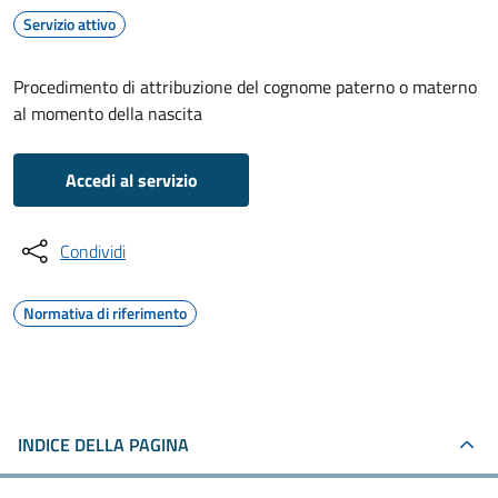
Servizio attivo
Procedimento di attribuzione del cognome paterno o materno
al momento della nascita
Accedi al servizio
Condividi
Normativa di riferimento
INDICE DELLA PAGINA