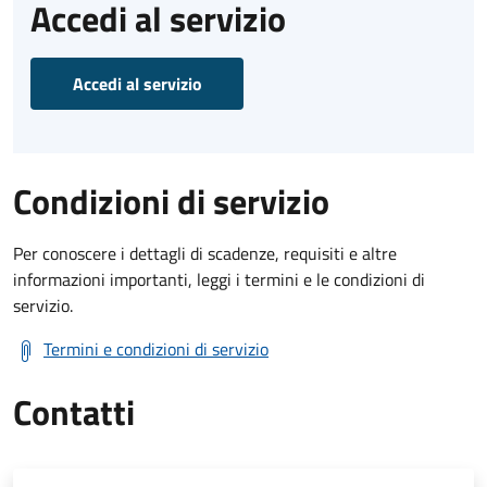
Accedi al servizio
Accedi al servizio
Condizioni di servizio
Per conoscere i dettagli di scadenze, requisiti e altre
informazioni importanti, leggi i termini e le condizioni di
servizio.
Termini e condizioni di servizio
Contatti