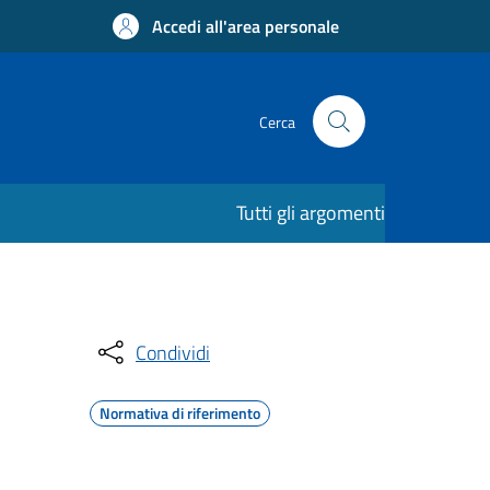
Accedi all'area personale
Cerca
Tutti gli argomenti
Condividi
Normativa di riferimento