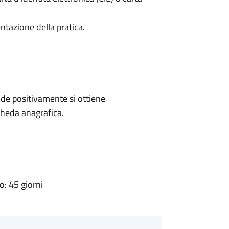
ntazione della pratica.
de positivamente si ottiene
cheda anagrafica.
: 45 giorni