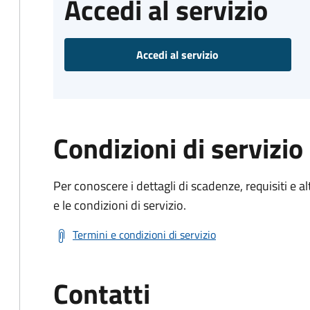
Accedi al servizio
Accedi al servizio
Condizioni di servizio
Per conoscere i dettagli di scadenze, requisiti e al
e le condizioni di servizio.
Termini e condizioni di servizio
Contatti