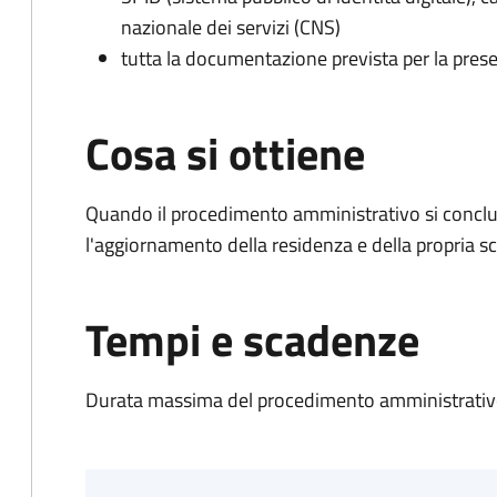
nazionale dei servizi (CNS)
tutta la documentazione prevista per la prese
Cosa si ottiene
Quando il procedimento amministrativo si conclu
l'aggiornamento della residenza e della propria s
Tempi e scadenze
Durata massima del procedimento amministrativo