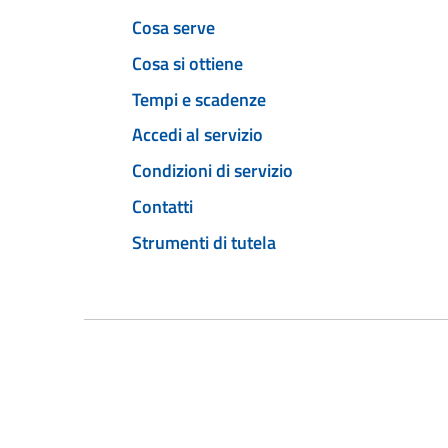
Cosa serve
Cosa si ottiene
Tempi e scadenze
Accedi al servizio
Condizioni di servizio
Contatti
Strumenti di tutela