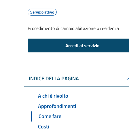
Servizio attivo
Procedimento di cambio abitazione o residenza
Accedi al servizio
INDICE DELLA PAGINA
A chi è rivolto
Approfondimenti
Come fare
Costi