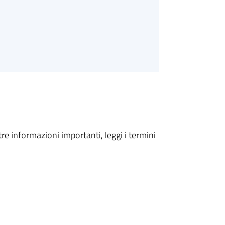
tre informazioni importanti, leggi i termini