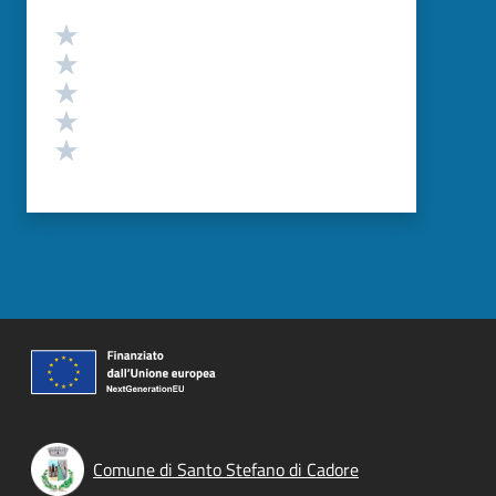
Valutazione
Valuta 5 stelle su 5
Valuta 4 stelle su 5
Valuta 3 stelle su 5
Valuta 2 stelle su 5
Valuta 1 stelle su 5
Comune di Santo Stefano di Cadore