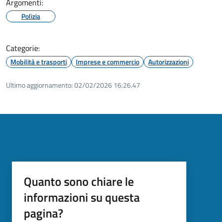
Argomenti:
Polizia
Categorie:
Mobilità e trasporti
Imprese e commercio
Autorizzazioni
Ultimo aggiornamento:
02/02/2026 16:26.47
Quanto sono chiare le
informazioni su questa
pagina?