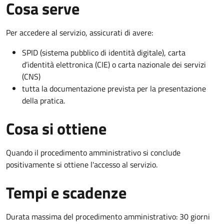
Cosa serve
Per accedere al servizio, assicurati di avere:
SPID (sistema pubblico di identità digitale), carta
d’identità elettronica (CIE) o carta nazionale dei servizi
(CNS)
tutta la documentazione prevista per la presentazione
della pratica.
Cosa si ottiene
Quando il procedimento amministrativo si conclude
positivamente si ottiene l'accesso al servizio.
Tempi e scadenze
Durata massima del procedimento amministrativo: 30 giorni