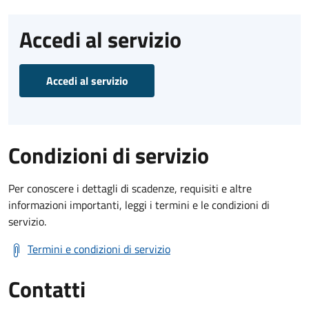
Accedi al servizio
Accedi al servizio
Condizioni di servizio
Per conoscere i dettagli di scadenze, requisiti e altre
informazioni importanti, leggi i termini e le condizioni di
servizio.
Termini e condizioni di servizio
Contatti