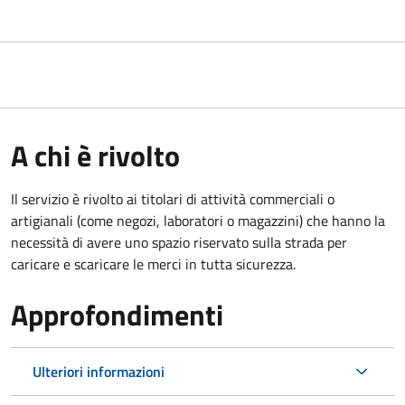
A chi è rivolto
Il servizio è rivolto ai titolari di attività commerciali o
artigianali (come negozi, laboratori o magazzini) che hanno la
necessità di avere uno spazio riservato sulla strada per
caricare e scaricare le merci in tutta sicurezza.
Approfondimenti
Ulteriori informazioni