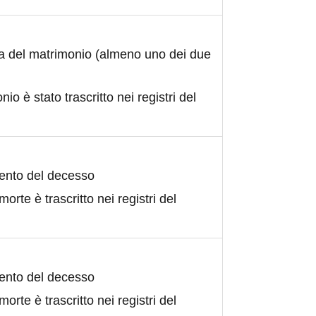
ta del matrimonio (almeno uno dei due
nio è stato trascritto nei registri del
ento del decesso
morte è trascritto nei registri del
ento del decesso
morte è trascritto nei registri del