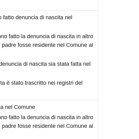
fatto denuncia di nascita nel
no fatto la denuncia di nascita in altro
 padre fosse residente nel Comune al
denuncia di nascita sia stata fatta nel
ita è stato trascritto nei registri del
ita nel Comune
no fatto la denuncia di nascita in altro
 padre fosse residente nel Comune al