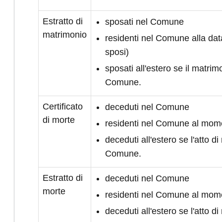
Estratto di
sposati nel Comune
matrimonio
residenti nel Comune alla da
sposi)
sposati all'estero se il matrimo
Comune.
Certificato
deceduti nel Comune
di morte
residenti nel Comune al mom
deceduti all'estero se l'atto di 
Comune.
Estratto di
deceduti nel Comune
morte
residenti nel Comune al mom
deceduti all'estero se l'atto di 