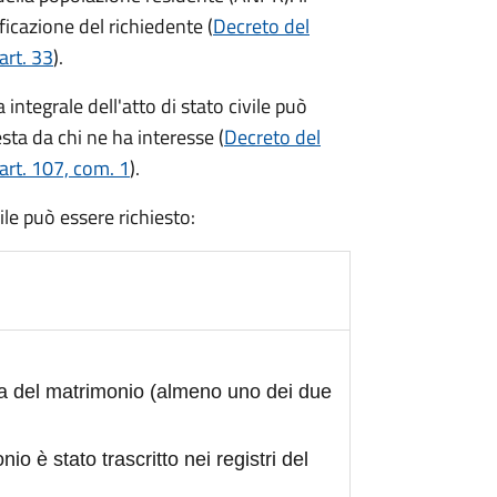
ficazione del richiedente (
Decreto del
art. 33
).
integrale dell'atto di stato civile può
sta da chi ne ha interesse (
Decreto del
art. 107, com. 1
).
civile può essere richiesto:
ta del matrimonio (almeno uno dei due
nio è stato trascritto nei registri del