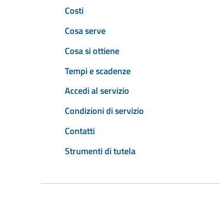
Costi
Cosa serve
Cosa si ottiene
Tempi e scadenze
Accedi al servizio
Condizioni di servizio
Contatti
Strumenti di tutela