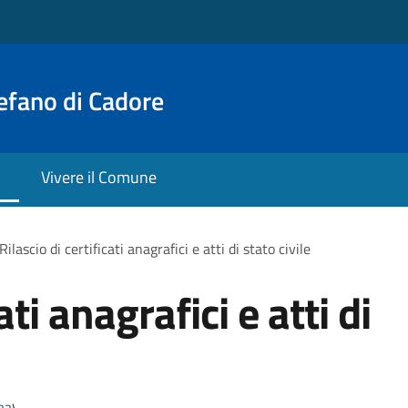
efano di Cadore
Vivere il Comune
Rilascio di certificati anagrafici e atti di stato civile
ati anagrafici e atti di