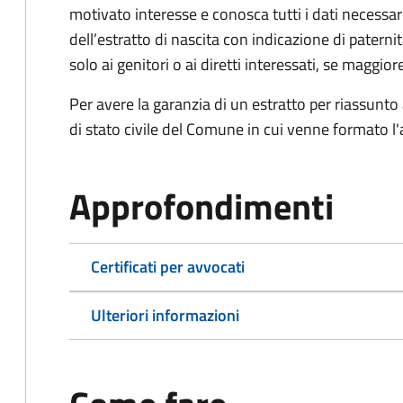
motivato interesse e conosca tutti i dati necessa
dell’estratto di nascita con indicazione di paterni
solo ai genitori o ai diretti interessati, se maggior
Per avere la garanzia di un estratto per riassunto 
di stato civile del Comune in cui venne formato l'a
Approfondimenti
Certificati per avvocati
Ulteriori informazioni