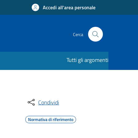
Accedi all'area personale
Cerca
Tutti gli argomenti
Condividi
Normativa di riferimento