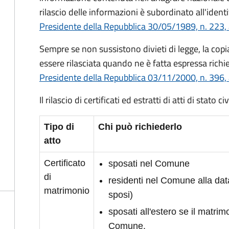
rilascio delle informazioni è subordinato all'identi
Presidente della Repubblica 30/05/1989, n. 223, 
Sempre se non sussistono divieti di legge, la copia 
essere rilasciata quando ne è fatta espressa richie
Presidente della Repubblica 03/11/2000, n. 396, 
Il rilascio di certificati ed estratti di atti di stato 
Tipo di
Chi può richiederlo
atto
Certificato
sposati nel Comune
di
residenti nel Comune alla da
matrimonio
sposi)
sposati all'estero se il matrimo
Comune.