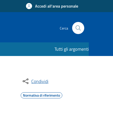
Accedi all'area personale
Cerca
Tutti gli argomenti
Condividi
Normativa di riferimento