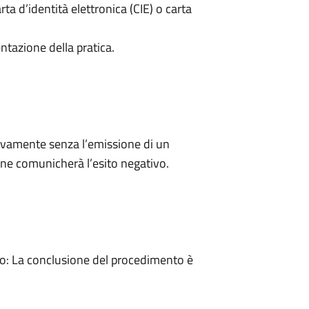
rta d’identità elettronica (CIE) o carta
ntazione della pratica.
ivamente senza l’emissione di un
ne comunicherà l’esito negativo.
: La conclusione del procedimento è