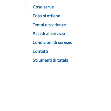
Cosa serve
Cosa si ottiene
Tempi e scadenze
Accedi al servizio
Condizioni di servizio
Contatti
Strumenti di tutela