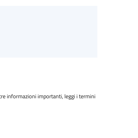
tre informazioni importanti, leggi i termini