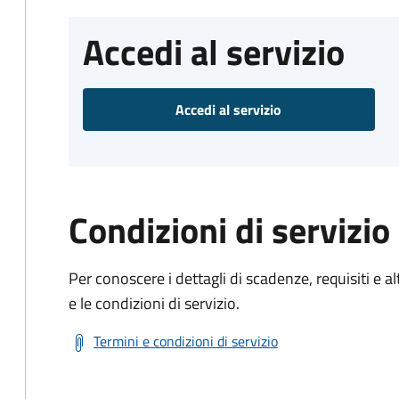
Accedi al servizio
Accedi al servizio
Condizioni di servizio
Per conoscere i dettagli di scadenze, requisiti e al
e le condizioni di servizio.
Termini e condizioni di servizio