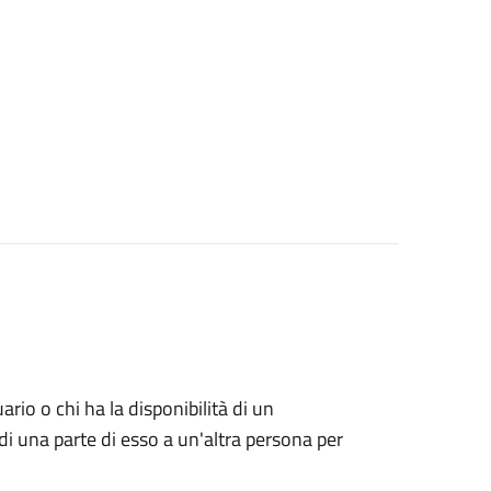
uario o chi ha la disponibilità di un
di una parte di esso a un'altra persona per