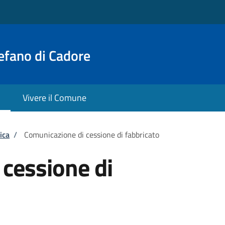
efano di Cadore
Vivere il Comune
ica
/
Comunicazione di cessione di fabbricato
cessione di