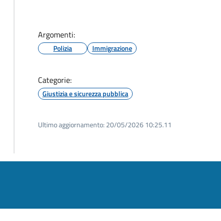
Argomenti:
Polizia
Immigrazione
Categorie:
Giustizia e sicurezza pubblica
Ultimo aggiornamento:
20/05/2026 10:25.11