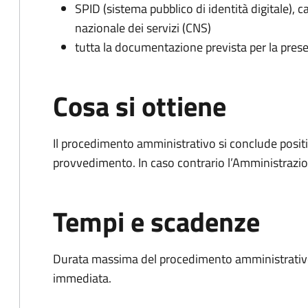
SPID (sistema pubblico di identità digitale), ca
nazionale dei servizi (CNS)
tutta la documentazione prevista per la prese
Cosa si ottiene
Il procedimento amministrativo si conclude posit
provvedimento. In caso contrario l’Amministrazio
Tempi e scadenze
Durata massima del procedimento amministrativo
immediata.