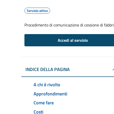
Servizio attivo
Procedimento di comunicazione di cessione di fabbr
Accedi al servizio
INDICE DELLA PAGINA
A chi è rivolto
Approfondimenti
Come fare
Costi