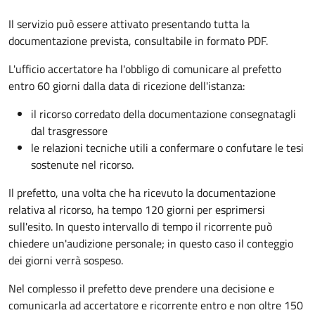
Il servizio può essere attivato presentando tutta la
documentazione prevista, consultabile in formato PDF.
L'ufficio accertatore ha l'obbligo di comunicare al prefetto
entro 60 giorni dalla data di ricezione dell'istanza:
il ricorso corredato della documentazione consegnatagli
dal trasgressore
le relazioni tecniche utili a confermare o confutare le tesi
sostenute nel ricorso.
Il prefetto, una volta che ha ricevuto la documentazione
relativa al ricorso, ha tempo 120 giorni per esprimersi
sull'esito. In questo intervallo di tempo il ricorrente può
chiedere un'audizione personale; in questo caso il conteggio
dei giorni verrà sospeso.
Nel complesso il prefetto deve prendere una decisione e
comunicarla ad accertatore e ricorrente entro e non oltre 150