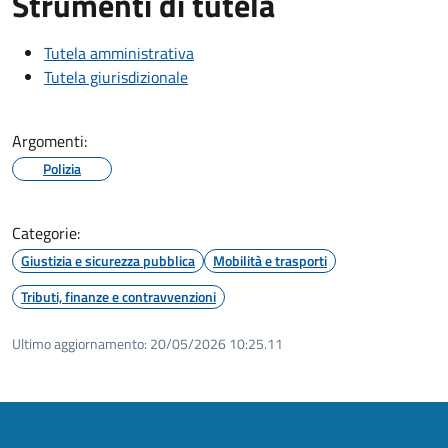
Strumenti di tutela
Tutela amministrativa
Tutela giurisdizionale
Argomenti:
Polizia
Categorie:
Giustizia e sicurezza pubblica
Mobilità e trasporti
Tributi, finanze e contravvenzioni
Ultimo aggiornamento:
20/05/2026 10:25.11