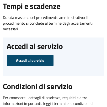
Tempi e scadenze
Durata massima del procedimento amministrativo: Il
procedimento si conclude al termine degli accertamenti
necessari.
Accedi al servizio
Accedi al servizio
Condizioni di servizio
Per conoscere i dettagli di scadenze, requisiti e altre
informazioni importanti, leggi i termini e le condizioni di