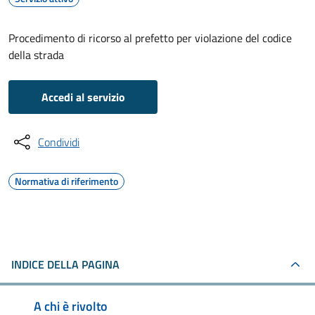
Procedimento di ricorso al prefetto per violazione del codice
della strada
Accedi al servizio
Condividi
Normativa di riferimento
INDICE DELLA PAGINA
A chi è rivolto