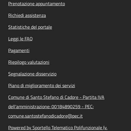
Prenotazione appuntamento
Richiedi assistenza
Statistiche del portale
Leggi le FAQ
Pagamenti
Riepilogo valutazioni
Segnalazione disservizio
Piano di miglioramento dei servizi
Comune di Santo Stefano di Cadore - Partita IVA
dell'amministrazione: 00184890259 - PEC:
comune.santostefanodicadore@pec.it
Powered by Sportello Telematico Polifunzionale (v.