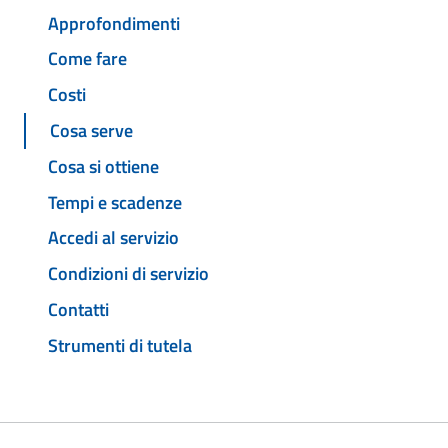
Approfondimenti
Come fare
Costi
Cosa serve
Cosa si ottiene
Tempi e scadenze
Accedi al servizio
Condizioni di servizio
Contatti
Strumenti di tutela