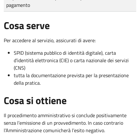
pagamento
Cosa serve
Per accedere al servizio, assicurati di avere:
SPID (sistema pubblico di identità digitale), carta
d’identità elettronica (CIE) o carta nazionale dei servizi
(CNS)
tutta la documentazione prevista per la presentazione
della pratica.
Cosa si ottiene
Il procedimento amministrativo si conclude positivamente
senza l’emissione di un provvedimento. In caso contrario
l’Amministrazione comunicherà l’esito negativo.