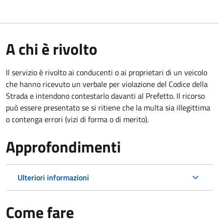
A chi è rivolto
Il servizio è rivolto ai conducenti o ai proprietari di un veicolo
che hanno ricevuto un verbale per violazione del Codice della
Strada e intendono contestarlo davanti al Prefetto. Il ricorso
può essere presentato se si ritiene che la multa sia illegittima
o contenga errori (vizi di forma o di merito).
Approfondimenti
Ulteriori informazioni
Come fare