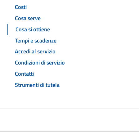
Costi
Cosa serve
Cosa si ottiene
Tempi e scadenze
Accedi al servizio
Condizioni di servizio
Contatti
Strumenti di tutela