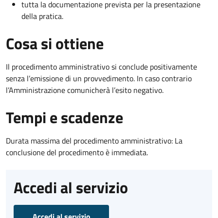
tutta la documentazione prevista per la presentazione
della pratica.
Cosa si ottiene
Il procedimento amministrativo si conclude positivamente
senza l’emissione di un provvedimento. In caso contrario
l’Amministrazione comunicherà l’esito negativo.
Tempi e scadenze
Durata massima del procedimento amministrativo: La
conclusione del procedimento è immediata.
Accedi al servizio
Accedi al servizio