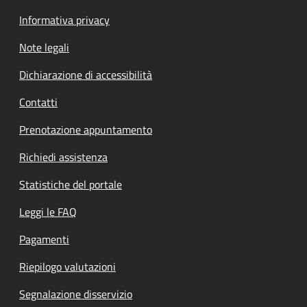
Informativa privacy
Note legali
Dichiarazione di accessibilità
Contatti
Prenotazione appuntamento
Richiedi assistenza
Statistiche del portale
Leggi le FAQ
Pagamenti
Riepilogo valutazioni
Segnalazione disservizio