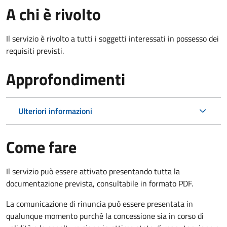
A chi è rivolto
Il servizio è rivolto a tutti i soggetti interessati in possesso dei
requisiti previsti.
Approfondimenti
Ulteriori informazioni
Come fare
Il servizio può essere attivato presentando tutta la
documentazione prevista, consultabile in formato PDF.
La comunicazione di rinuncia può essere presentata in
qualunque momento purché la concessione sia in corso di