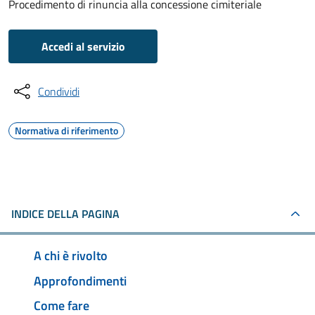
Procedimento di rinuncia alla concessione cimiteriale
Accedi al servizio
Condividi
Normativa di riferimento
INDICE DELLA PAGINA
A chi è rivolto
Approfondimenti
Come fare