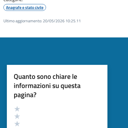
Anagrafe e stato civile
Ultimo aggiornamento:
20/05/2026 10:25.11
Quanto sono chiare le
informazioni su questa
pagina?
Valutazione
Valuta 5 stelle su 5
Valuta 4 stelle su 5
Valuta 3 stelle su 5