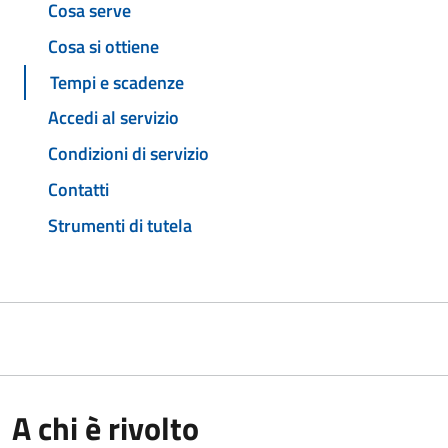
Cosa serve
Cosa si ottiene
Tempi e scadenze
Accedi al servizio
Condizioni di servizio
Contatti
Strumenti di tutela
A chi è rivolto