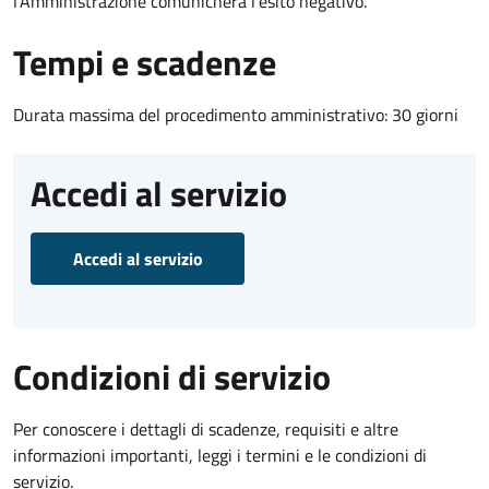
l’Amministrazione comunicherà l’esito negativo.
Tempi e scadenze
Durata massima del procedimento amministrativo: 30 giorni
Accedi al servizio
Accedi al servizio
Condizioni di servizio
Per conoscere i dettagli di scadenze, requisiti e altre
informazioni importanti, leggi i termini e le condizioni di
servizio.