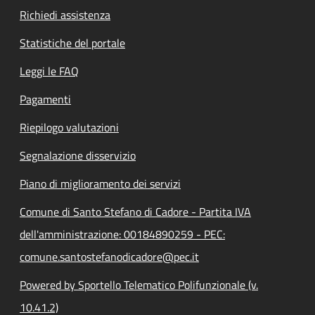
Richiedi assistenza
Statistiche del portale
Leggi le FAQ
Pagamenti
Riepilogo valutazioni
Segnalazione disservizio
Piano di miglioramento dei servizi
Comune di Santo Stefano di Cadore - Partita IVA
dell'amministrazione: 00184890259 - PEC:
comune.santostefanodicadore@pec.it
Powered by Sportello Telematico Polifunzionale (v.
10.41.2)