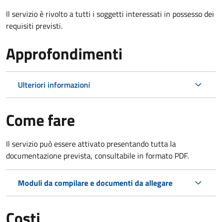
Il servizio è rivolto a tutti i soggetti interessati in possesso dei
requisiti previsti.
Approfondimenti
Ulteriori informazioni
Come fare
Il servizio può essere attivato presentando tutta la
documentazione prevista, consultabile in formato PDF.
Moduli da compilare e documenti da allegare
Costi