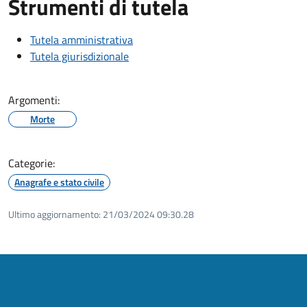
Strumenti di tutela
Tutela amministrativa
Tutela giurisdizionale
Argomenti:
Morte
Categorie:
Anagrafe e stato civile
Ultimo aggiornamento:
21/03/2024 09:30.28