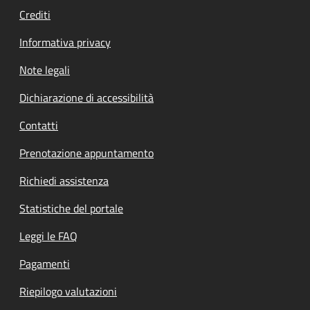
Crediti
Informativa privacy
Note legali
Dichiarazione di accessibilità
Contatti
Prenotazione appuntamento
Richiedi assistenza
Statistiche del portale
Leggi le FAQ
Pagamenti
Riepilogo valutazioni