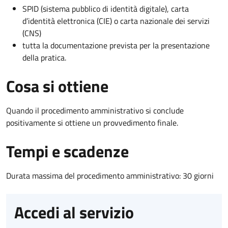
SPID (sistema pubblico di identità digitale), carta
d’identità elettronica (CIE) o carta nazionale dei servizi
(CNS)
tutta la documentazione prevista per la presentazione
della pratica.
Cosa si ottiene
Quando il procedimento amministrativo si conclude
positivamente si ottiene un provvedimento finale.
Tempi e scadenze
Durata massima del procedimento amministrativo: 30 giorni
Accedi al servizio