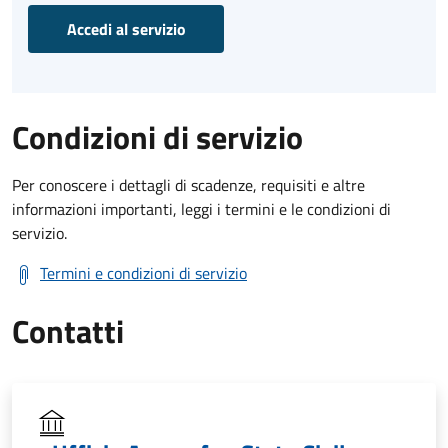
Accedi al servizio
Condizioni di servizio
Per conoscere i dettagli di scadenze, requisiti e altre
informazioni importanti, leggi i termini e le condizioni di
servizio.
Termini e condizioni di servizio
Contatti