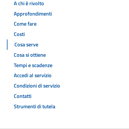
A chi è rivolto
Approfondimenti
Come fare
Costi
Cosa serve
Cosa si ottiene
Tempi e scadenze
Accedi al servizio
Condizioni di servizio
Contatti
Strumenti di tutela