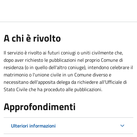
A chi è rivolto
Il servizio è rivolto ai futuri coniugi o uniti civilmente che,
dopo aver richiesto le pubblicazioni nel proprio Comune di
residenza (o in quello dell'altro coniuge), intendono celebrare il
matrimonio o l'unione civile in un Comune diverso e
necessitano dell'apposita delega da richiedere all'Ufficiale di
Stato Civile che ha proceduto alle pubblicazioni.
Approfondimenti
Ulteriori informazioni