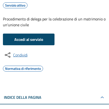
Servizio attivo
Procedimento di delega per la celebrazione di un matrimonio o
un'unione civile
Accedi al servizio
Condividi
Normativa di riferimento
INDICE DELLA PAGINA