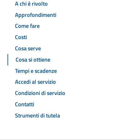
A chi è rivolto
Approfondimenti
Come fare
Costi
Cosa serve
Cosa si ottiene
Tempi e scadenze
Accedi al servizio
Condizioni di servizio
Contatti
Strumenti di tutela