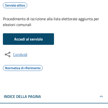
Servizio attivo
Procedimento di iscrizione alla lista elettorale aggiunta per
elezioni comunali
Accedi al servizio
Condividi
Normativa di riferimento
INDICE DELLA PAGINA