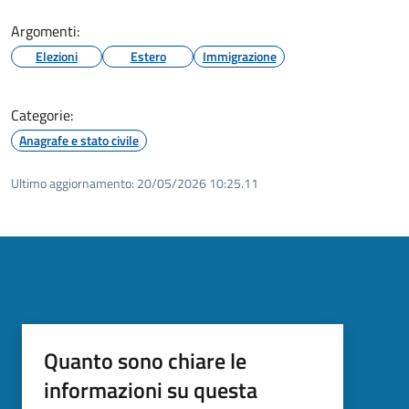
Argomenti:
Elezioni
Estero
Immigrazione
Categorie:
Anagrafe e stato civile
Ultimo aggiornamento:
20/05/2026 10:25.11
Quanto sono chiare le
informazioni su questa