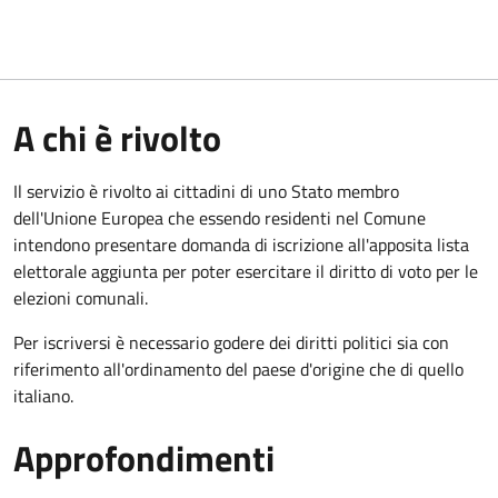
A chi è rivolto
Il servizio è rivolto ai cittadini di uno Stato membro
dell'Unione Europea che essendo residenti nel Comune
intendono presentare domanda di iscrizione all'apposita lista
elettorale aggiunta per poter esercitare il diritto di voto per le
elezioni comunali.
Per iscriversi è necessario godere dei diritti politici sia con
riferimento all'ordinamento del paese d'origine che di quello
italiano.
Approfondimenti