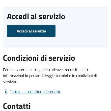
Accedi al servizio
Accedi al servizio
Condizioni di servizio
Per conoscere i dettagli di scadenze, requisiti e altre
informazioni importanti, leggi i termini e le condizioni di
servizio.
Termini e condizioni di servizio
Contatti