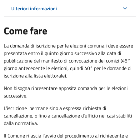
Ulteriori informazioni
Come fare
La domanda di iscrizione per le elezioni comunali deve essere
presentata entro il quinto giorno successivo alla data di
pubblicazione del manifesto di convocazione dei comizi (45°
giorno antecedente le elezioni, quindi 40° per le domande di
iscrizione alla lista elettorale).
Non bisogna ripresentare apposita domanda per le elezioni
successive.
L’iscrizione permane sino a espressa richiesta di
cancellazione, o fino a cancellazione d’ufficio nei casi stabiliti
dalla normativa.
Il Comune rilascia l'avvio del procedimento al richiedente e