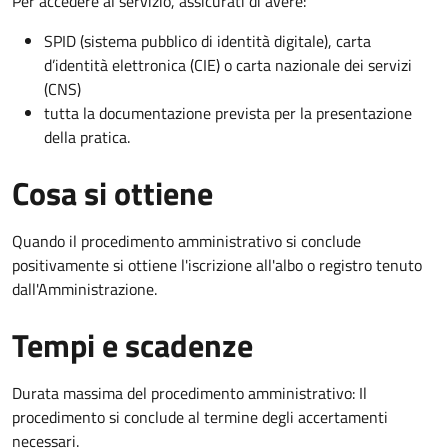
Per accedere al servizio, assicurati di avere:
SPID (sistema pubblico di identità digitale), carta
d’identità elettronica (CIE) o carta nazionale dei servizi
(CNS)
tutta la documentazione prevista per la presentazione
della pratica.
Cosa si ottiene
Quando il procedimento amministrativo si conclude
positivamente si ottiene l'iscrizione all'albo o registro tenuto
dall'Amministrazione.
Tempi e scadenze
Durata massima del procedimento amministrativo: Il
procedimento si conclude al termine degli accertamenti
necessari.