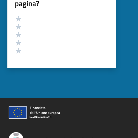
pagina?
Valutazione
Valuta 5 stelle su 5
Valuta 4 stelle su 5
Valuta 3 stelle su 5
Valuta 2 stelle su 5
Valuta 1 stelle su 5