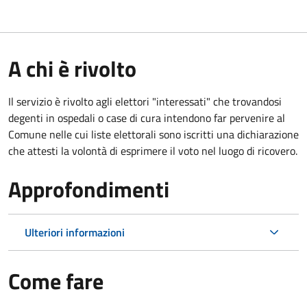
A chi è rivolto
Il servizio è rivolto agli elettori "interessati" che trovandosi
degenti in ospedali o case di cura intendono far pervenire al
Comune nelle cui liste elettorali sono iscritti una dichiarazione
che attesti la volontà di esprimere il voto nel luogo di ricovero.
Approfondimenti
Ulteriori informazioni
Come fare