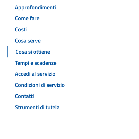
Approfondimenti
Come fare
Costi
Cosa serve
Cosa si ottiene
Tempi e scadenze
Accedi al servizio
Condizioni di servizio
Contatti
Strumenti di tutela