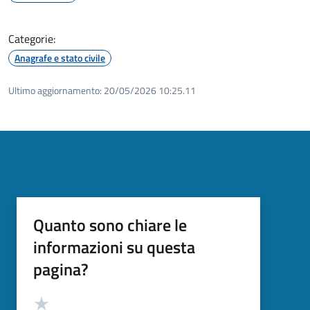
Categorie:
Anagrafe e stato civile
Ultimo aggiornamento:
20/05/2026 10:25.11
Quanto sono chiare le
informazioni su questa
pagina?
Valutazione
Valuta 5 stelle su 5