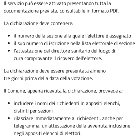
Il servizio può essere attivato presentando tutta la
documentazione prevista, consultabile in formato PDF.
La dichiarazione deve contenere:
il numero della sezione alla quale l'elettore è assegnato
il suo numero di iscrizione nella lista elettorale di sezione
l'attestazione del direttore sanitario del luogo di
cura comprovante il ricovero dell'elettore.
La dichiarazione deve essere presentata almeno
tre giorni prima della data della votazione.
Il Comune, appena ricevuta la dichiarazione, provvede a:
includere i nomi dei richiedenti in appositi elenchi,
distinti per sezioni
rilasciare immediatamente ai richiedenti, anche per
telegramma, un'attestazione della avvenuta inclusione
negli appositi elenchi di elettori.