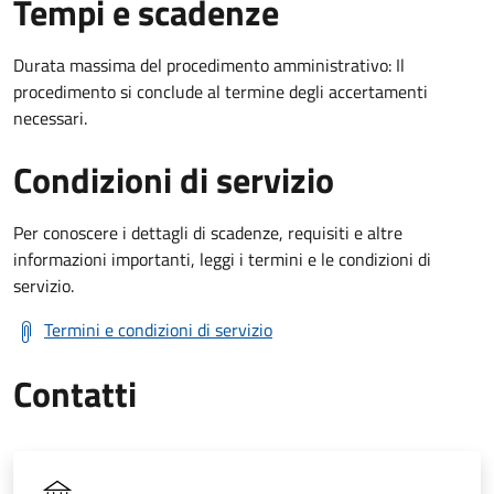
Tempi e scadenze
Durata massima del procedimento amministrativo: Il
procedimento si conclude al termine degli accertamenti
necessari.
Condizioni di servizio
Per conoscere i dettagli di scadenze, requisiti e altre
informazioni importanti, leggi i termini e le condizioni di
servizio.
Termini e condizioni di servizio
Contatti