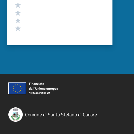
Valuta 4 stelle su 5
Valuta 3 stelle su 5
Valuta 2 stelle su 5
Valuta 1 stelle su 5
Comune di Santo Stefano di Cadore