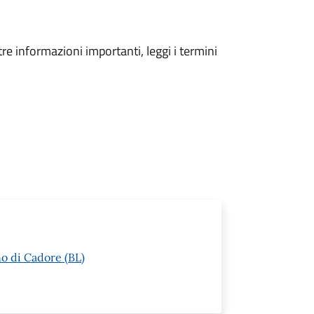
tre informazioni importanti, leggi i termini
o di Cadore (BL)