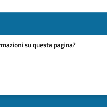
rmazioni su questa pagina?