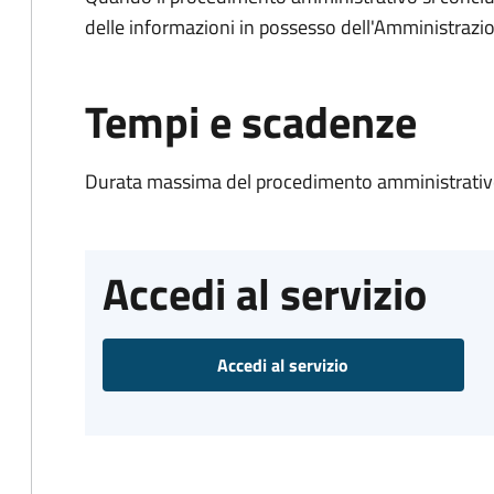
delle informazioni in possesso dell'Amministrazi
Tempi e scadenze
Durata massima del procedimento amministrativo
Accedi al servizio
Accedi al servizio