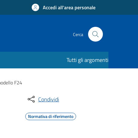
Accedi all'area personale
Cerca
Tutti gli argomenti
modello F24
Condividi
Normativa di riferimento