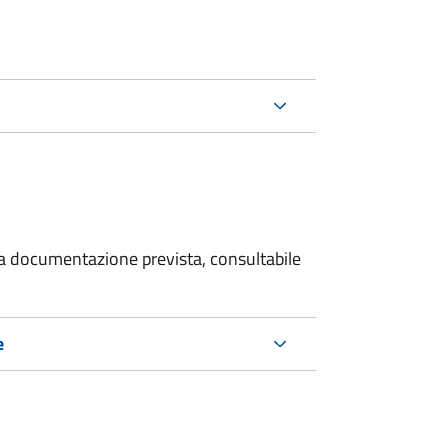
 la documentazione prevista, consultabile
e