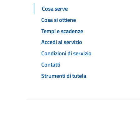
Cosa serve
Cosa si ottiene
Tempi e scadenze
Accedi al servizio
Condizioni di servizio
Contatti
Strumenti di tutela