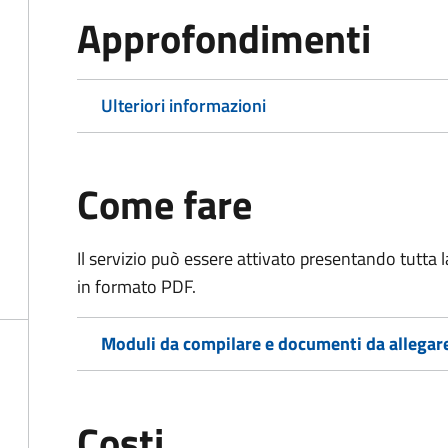
Approfondimenti
Ulteriori informazioni
Come fare
Il servizio può essere attivato presentando tutta
in formato PDF.
Moduli da compilare e documenti da allegar
Costi