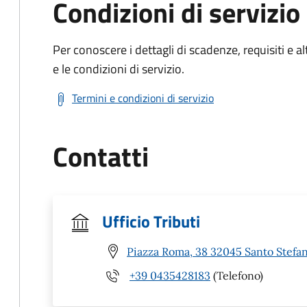
Condizioni di servizio
Per conoscere i dettagli di scadenze, requisiti e al
e le condizioni di servizio.
Termini e condizioni di servizio
Contatti
Ufficio Tributi
Piazza Roma, 38 32045 Santo Stefan
+39 0435428183
(Telefono)