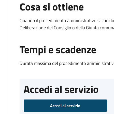
Cosa si ottiene
Quando il procedimento amministrativo si conclu
Deliberazione del Consiglio o della Giunta comun
Tempi e scadenze
Durata massima del procedimento amministrativo
Accedi al servizio
Accedi al servizio