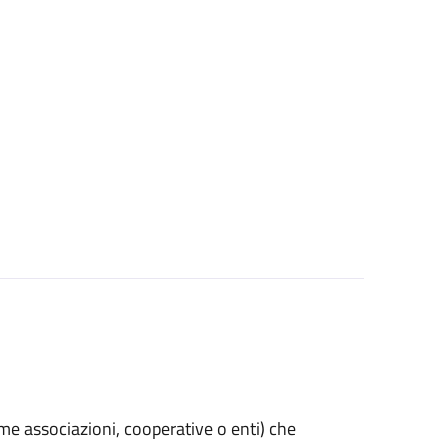
(come associazioni, cooperative o enti) che