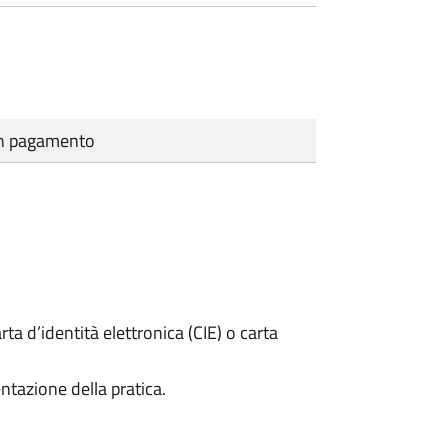
cun pagamento
rta d’identità elettronica (CIE) o carta
ntazione della pratica.