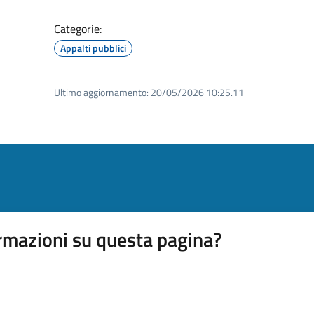
Categorie:
Appalti pubblici
Ultimo aggiornamento:
20/05/2026 10:25.11
rmazioni su questa pagina?