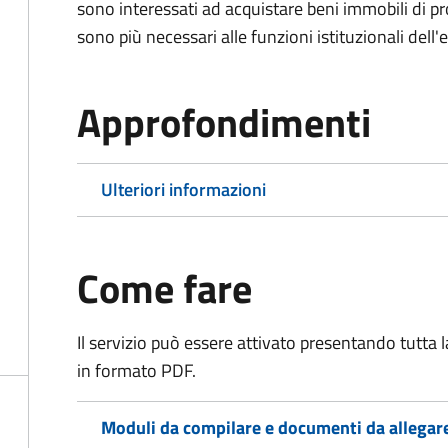
sono interessati ad acquistare beni immobili di p
sono più necessari alle funzioni istituzionali dell'
Approfondimenti
Ulteriori informazioni
Come fare
Il servizio può essere attivato presentando tutta
in formato PDF.
Moduli da compilare e documenti da allegar