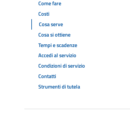
Come fare
Costi
Cosa serve
Cosa si ottiene
Tempi e scadenze
Accedi al servizio
Condizioni di servizio
Contatti
Strumenti di tutela