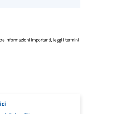
tre informazioni importanti, leggi i termini
ici