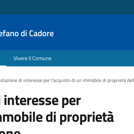
efano di Cadore
Vivere il Comune
stazione di interesse per l'acquisto di un immobile di proprietà de
 interesse per
mmobile di proprietà
ione