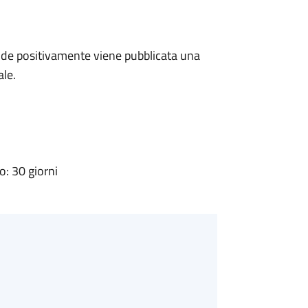
de positivamente viene pubblicata una
ale.
: 30 giorni