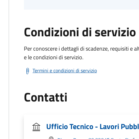
Condizioni di servizio
Per conoscere i dettagli di scadenze, requisiti e al
e le condizioni di servizio.
Termini e condizioni di servizio
Contatti
Ufficio Tecnico - Lavori Pubbl