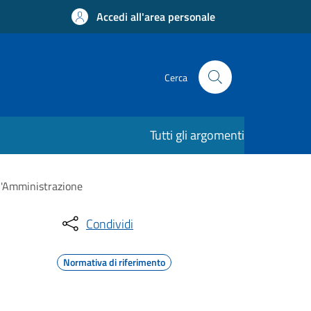
Accedi all'area personale
Cerca
Tutti gli argomenti
ll'Amministrazione
Condividi
Normativa di riferimento