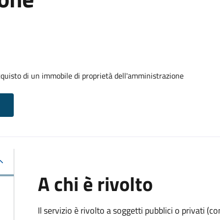
cquisto di un immobile di proprietà dell'amministrazione
A chi è rivolto
Il servizio è rivolto a soggetti pubblici o privati 