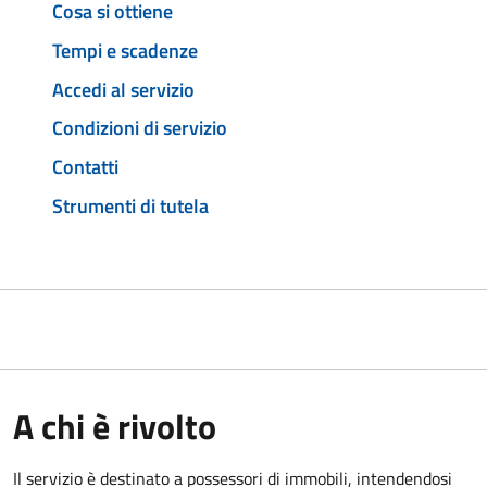
Cosa si ottiene
Tempi e scadenze
Accedi al servizio
Condizioni di servizio
Contatti
Strumenti di tutela
A chi è rivolto
Il servizio è destinato a
possessori di immobili, intendendosi