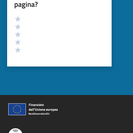
pagina?
Valutazione
Valuta 5 stelle su 5
Valuta 4 stelle su 5
Valuta 3 stelle su 5
Valuta 2 stelle su 5
Valuta 1 stelle su 5