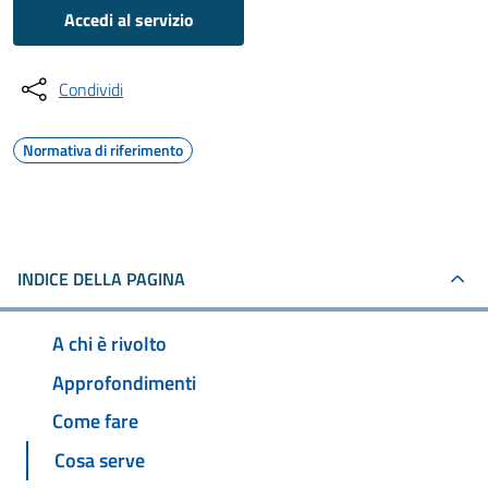
Accedi al servizio
Condividi
Normativa di riferimento
INDICE DELLA PAGINA
A chi è rivolto
Approfondimenti
Come fare
Cosa serve