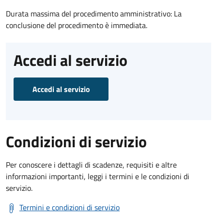
Durata massima del procedimento amministrativo: La
conclusione del procedimento è immediata.
Accedi al servizio
Accedi al servizio
Condizioni di servizio
Per conoscere i dettagli di scadenze, requisiti e altre
informazioni importanti, leggi i termini e le condizioni di
servizio.
Termini e condizioni di servizio