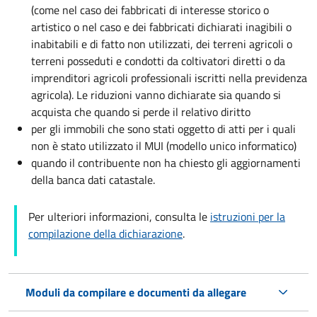
(come nel caso dei fabbricati di interesse storico o
artistico o nel caso e dei fabbricati dichiarati inagibili o
inabitabili e di fatto non utilizzati, dei terreni agricoli o
terreni posseduti e condotti da coltivatori diretti o da
imprenditori agricoli professionali iscritti nella previdenza
agricola). Le riduzioni vanno dichiarate sia quando si
acquista che quando si perde il relativo diritto
per gli immobili che sono stati oggetto di atti per i quali
non è stato utilizzato il MUI (modello unico informatico)
quando il contribuente non ha chiesto gli aggiornamenti
della banca dati catastale.
Per ulteriori informazioni, consulta le
istruzioni per la
compilazione della dichiarazione
.
Moduli da compilare e documenti da allegare