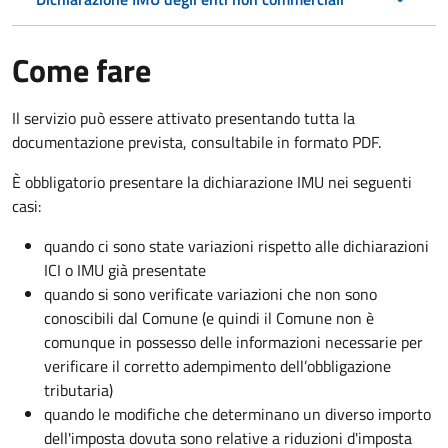
Come fare
Il servizio può essere attivato presentando tutta la
documentazione prevista, consultabile in formato PDF.
È obbligatorio presentare la dichiarazione IMU nei seguenti
casi:
quando ci sono state variazioni rispetto alle dichiarazioni
ICI o IMU già presentate
quando si sono verificate variazioni che non sono
conoscibili dal Comune (e quindi il Comune non è
comunque in possesso delle informazioni necessarie per
verificare il corretto adempimento dell’obbligazione
tributaria)
quando le modifiche che determinano un diverso importo
dell'imposta dovuta sono relative a riduzioni d'imposta