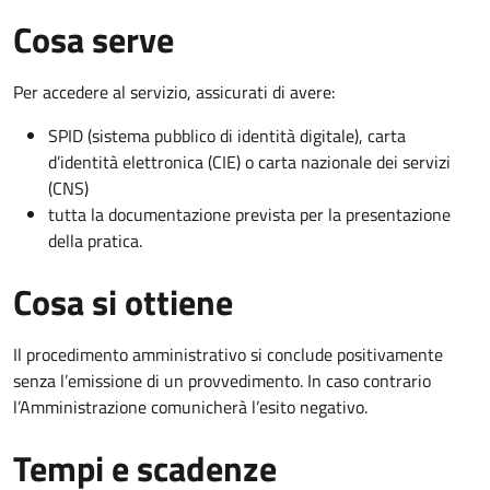
Cosa serve
Per accedere al servizio, assicurati di avere:
SPID (sistema pubblico di identità digitale), carta
d’identità elettronica (CIE) o carta nazionale dei servizi
(CNS)
tutta la documentazione prevista per la presentazione
della pratica.
Cosa si ottiene
Il procedimento amministrativo si conclude positivamente
senza l’emissione di un provvedimento. In caso contrario
l’Amministrazione comunicherà l’esito negativo.
Tempi e scadenze