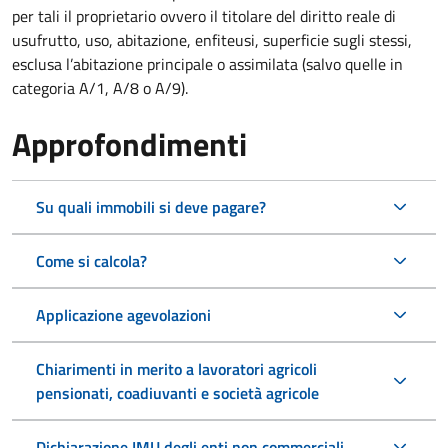
per tali il proprietario ovvero il titolare del diritto reale di
usufrutto, uso, abitazione, enfiteusi, superficie sugli stessi,
esclusa l’abitazione principale o assimilata (salvo quelle in
categoria A/1, A/8 o A/9).
Approfondimenti
Su quali immobili si deve pagare?
Come si calcola?
Applicazione agevolazioni
Chiarimenti in merito a lavoratori agricoli
pensionati, coadiuvanti e società agricole
Dichiarazione IMU degli enti non commerciali