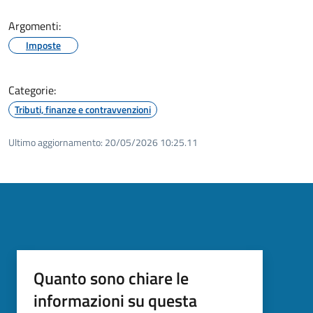
Argomenti:
Imposte
Categorie:
Tributi, finanze e contravvenzioni
Ultimo aggiornamento:
20/05/2026 10:25.11
Quanto sono chiare le
informazioni su questa