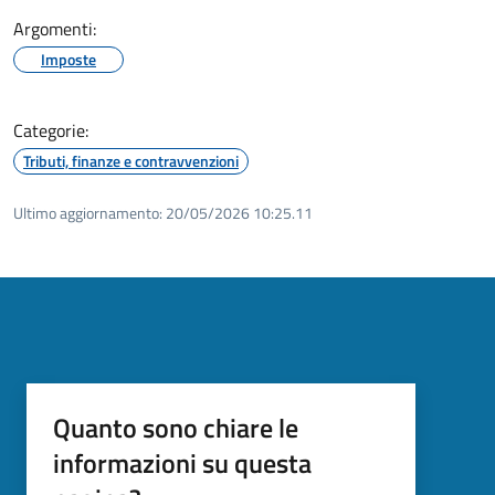
Argomenti:
Imposte
Categorie:
Tributi, finanze e contravvenzioni
Ultimo aggiornamento:
20/05/2026 10:25.11
Quanto sono chiare le
informazioni su questa