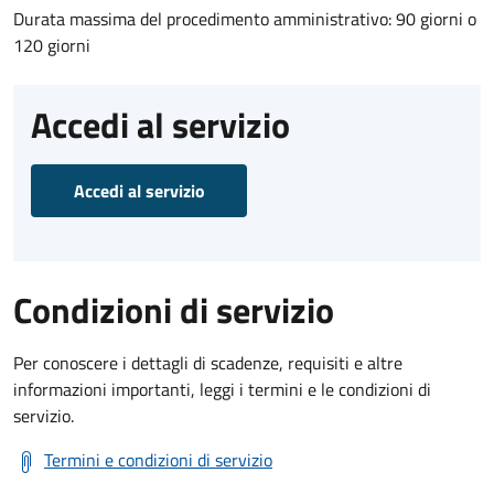
Durata massima del procedimento amministrativo: 90 giorni o
120 giorni
Accedi al servizio
Accedi al servizio
Condizioni di servizio
Per conoscere i dettagli di scadenze, requisiti e altre
informazioni importanti, leggi i termini e le condizioni di
servizio.
Termini e condizioni di servizio