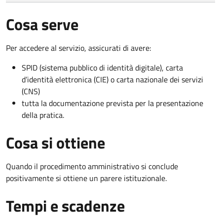
Cosa serve
Per accedere al servizio, assicurati di avere:
SPID (sistema pubblico di identità digitale), carta
d’identità elettronica (CIE) o carta nazionale dei servizi
(CNS)
tutta la documentazione prevista per la presentazione
della pratica.
Cosa si ottiene
Quando il procedimento amministrativo si conclude
positivamente si ottiene un parere istituzionale.
Tempi e scadenze