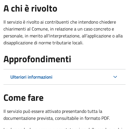
A chi è rivolto
Il servizio è rivolto ai contribuenti che intendono chiedere
chiarimenti al Comune, in relazione a un caso concreto e
personale, in merito all'interpretazione, all’applicazione o alla
disapplicazione di norme tributarie locali.
Approfondimenti
Ulteriori informazioni
Come fare
Il servizio può essere attivato presentando tutta la
documentazione prevista, consultabile in formato PDF.