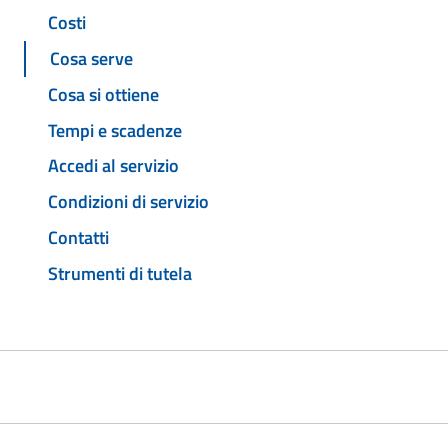
Costi
Cosa serve
Cosa si ottiene
Tempi e scadenze
Accedi al servizio
Condizioni di servizio
Contatti
Strumenti di tutela