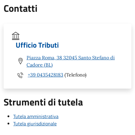
Contatti
Ufficio Tributi
Piazza Roma, 38 32045 Santo Stefano di
Cadore (BL)
+39 0435428183
(Telefono)
Strumenti di tutela
Tutela amministrativa
Tutela giurisdizionale