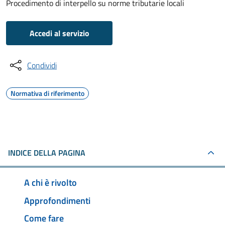
Procedimento di interpello su norme tributarie locali
Accedi al servizio
Condividi
Normativa di riferimento
INDICE DELLA PAGINA
A chi è rivolto
Approfondimenti
Come fare