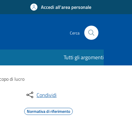
Accedi all'area personale
Cerca
Tutti gli argomenti
copo di lucro
Condividi
Normativa di riferimento