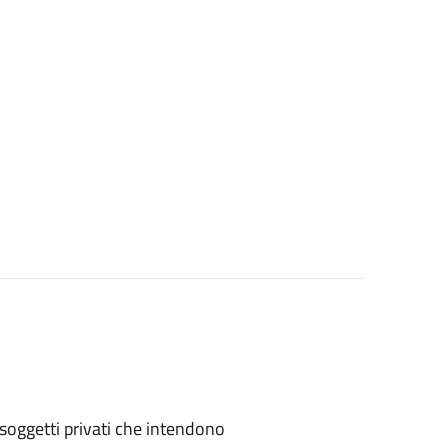
 o soggetti privati che intendono