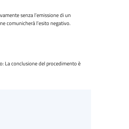
ivamente senza l’emissione di un
ne comunicherà l’esito negativo.
: La conclusione del procedimento è