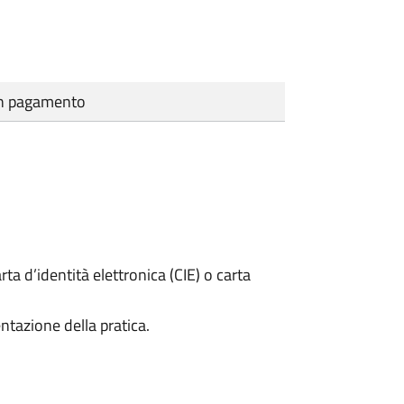
cun pagamento
rta d’identità elettronica (CIE) o carta
ntazione della pratica.