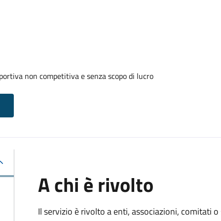
portiva non competitiva e senza scopo di lucro
A chi è rivolto
Il servizio è rivolto a enti, associazioni, comitati