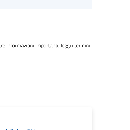
tre informazioni importanti, leggi i termini