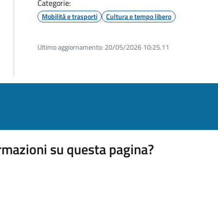
Categorie:
Mobilità e trasporti
Cultura e tempo libero
Ultimo aggiornamento:
20/05/2026 10:25.11
rmazioni su questa pagina?