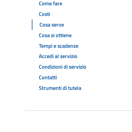
Come fare
Costi
Cosa serve
Cosa si ottiene
Tempi e scadenze
Accedi al servizio
Condizioni di servizio
Contatti
Strumenti di tutela