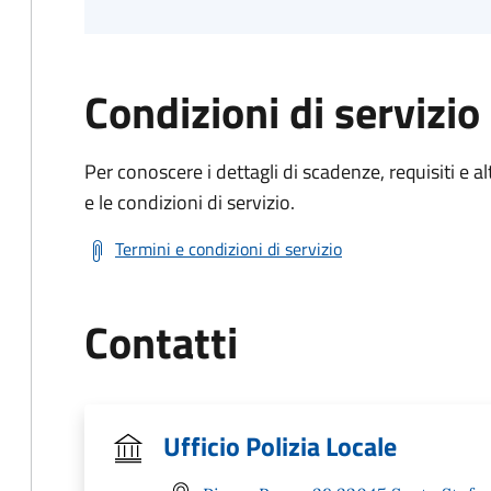
Condizioni di servizio
Per conoscere i dettagli di scadenze, requisiti e al
e le condizioni di servizio.
Termini e condizioni di servizio
Contatti
Ufficio Polizia Locale