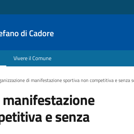
efano di Cadore
Vivere il Comune
anizzazione di manifestazione sportiva non competitiva e senza s
i manifestazione
etitiva e senza