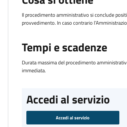
Il procedimento amministrativo si conclude posit
provvedimento. In caso contrario l’Amministrazio
Tempi e scadenze
Durata massima del procedimento amministrativo
immediata.
Accedi al servizio
Accedi al servizio