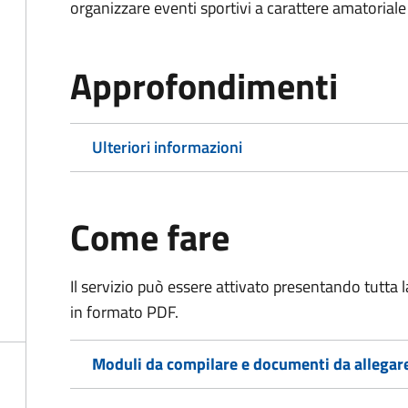
organizzare eventi sportivi a carattere amatoriale
Approfondimenti
Ulteriori informazioni
Come fare
Il servizio può essere attivato presentando tutta
in formato PDF.
Moduli da compilare e documenti da allegar