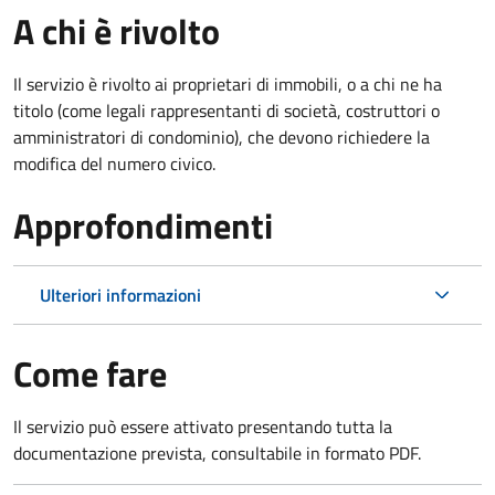
A chi è rivolto
Il servizio è rivolto ai proprietari di immobili, o a chi ne ha
titolo (come legali rappresentanti di società, costruttori o
amministratori di condominio), che devono richiedere la
modifica del numero civico.
Approfondimenti
Ulteriori informazioni
Come fare
Il servizio può essere attivato presentando tutta la
documentazione prevista, consultabile in formato PDF.