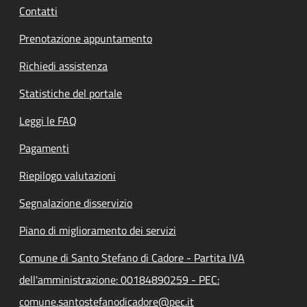
Contatti
Prenotazione appuntamento
Richiedi assistenza
Statistiche del portale
Leggi le FAQ
Pagamenti
Riepilogo valutazioni
Segnalazione disservizio
Piano di miglioramento dei servizi
Comune di Santo Stefano di Cadore - Partita IVA
dell'amministrazione: 00184890259 - PEC:
comune.santostefanodicadore@pec.it