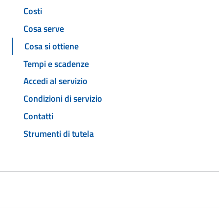
Costi
Cosa serve
Cosa si ottiene
Tempi e scadenze
Accedi al servizio
Condizioni di servizio
Contatti
Strumenti di tutela