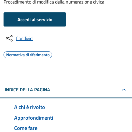
Procedimento di modifica della numerazione civica
Accedi al servizio
Condividi
Normativa di riferimento
INDICE DELLA PAGINA
A chi è rivolto
Approfondimenti
Come fare