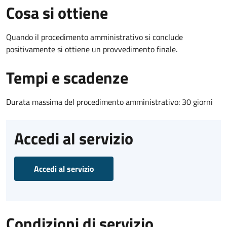
Cosa si ottiene
Quando il procedimento amministrativo si conclude
positivamente si ottiene un provvedimento finale.
Tempi e scadenze
Durata massima del procedimento amministrativo: 30 giorni
Accedi al servizio
Accedi al servizio
Condizioni di servizio