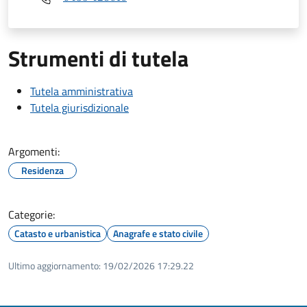
Strumenti di tutela
Tutela amministrativa
Tutela giurisdizionale
Argomenti:
Residenza
Categorie:
Catasto e urbanistica
Anagrafe e stato civile
Ultimo aggiornamento:
19/02/2026 17:29.22