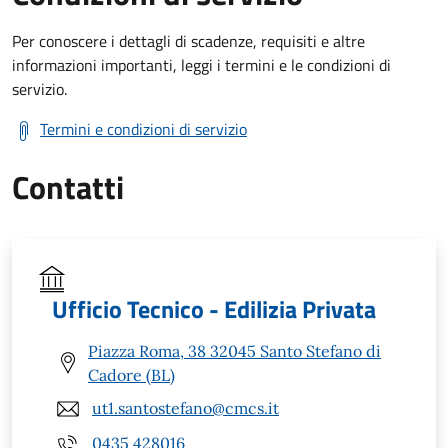
Per conoscere i dettagli di scadenze, requisiti e altre
informazioni importanti, leggi i termini e le condizioni di
servizio.
Termini e condizioni di servizio
Contatti
Ufficio Tecnico - Edilizia Privata
Piazza Roma, 38 32045 Santo Stefano di
Cadore (BL)
ut1.santostefano@cmcs.it
0435 428016