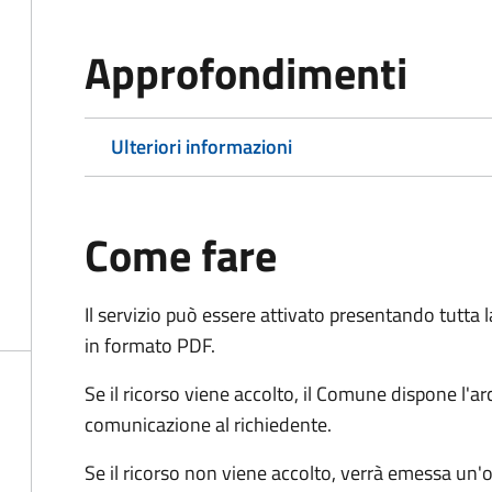
Approfondimenti
Ulteriori informazioni
Come fare
Il servizio può essere attivato presentando tutta
in formato PDF.
Se il ricorso viene accolto, il Comune dispone l'
comunicazione al richiedente.
Se il ricorso non viene accolto, verrà emessa un