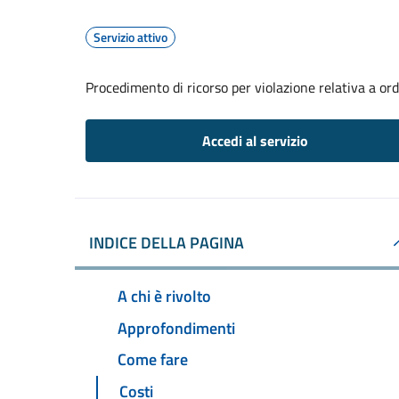
Servizio attivo
Procedimento di ricorso per violazione relativa a o
Accedi al servizio
INDICE DELLA PAGINA
A chi è rivolto
Approfondimenti
Come fare
Costi