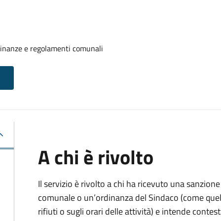
rdinanze e regolamenti comunali
A chi è rivolto
Il servizio è rivolto a chi ha ricevuto una sanzio
comunale o un’ordinanza del Sindaco (come quell
rifiuti o sugli orari delle attività) e intende contest