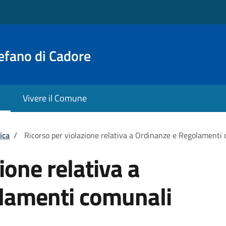
efano di Cadore
Vivere il Comune
ica
/
Ricorso per violazione relativa a Ordinanze e Regolamenti
ione relativa a
lamenti comunali