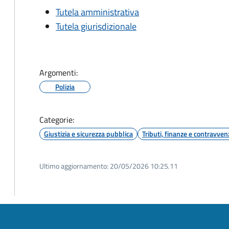
Tutela amministrativa
Tutela giurisdizionale
Argomenti:
Polizia
Categorie:
Giustizia e sicurezza pubblica
Tributi, finanze e contravven
Ultimo aggiornamento:
20/05/2026 10:25.11