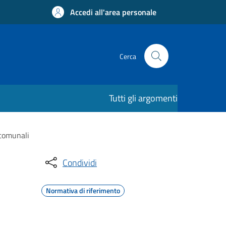
Accedi all'area personale
Cerca
Tutti gli argomenti
 comunali
Condividi
Normativa di riferimento