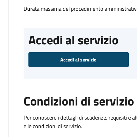
Durata massima del procedimento amministrativo
Accedi al servizio
Accedi al servizio
Condizioni di servizio
Per conoscere i dettagli di scadenze, requisiti e al
e le condizioni di servizio.