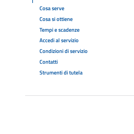
Cosa serve
Cosa si ottiene
Tempi e scadenze
Accedi al servizio
Condizioni di servizio
Contatti
Strumenti di tutela