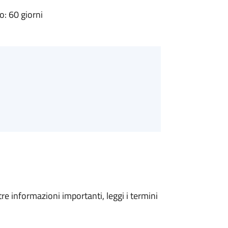
: 60 giorni
tre informazioni importanti, leggi i termini