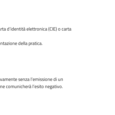
rta d’identità elettronica (CIE) o carta
ntazione della pratica.
ivamente senza l’emissione di un
ne comunicherà l’esito negativo.