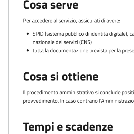
Cosa serve
Per accedere al servizio, assicurati di avere:
SPID (sistema pubblico di identità digitale), ca
nazionale dei servizi (CNS)
tutta la documentazione prevista per la prese
Cosa si ottiene
Il procedimento amministrativo si conclude posit
provvedimento. In caso contrario l’Amministrazio
Tempi e scadenze