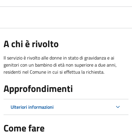
A chi è rivolto
Il servizio è rivolto alle donne in stato di gravidanza e ai
genitori con un bambino di età non superiore a due anni,
residenti nel Comune in cui si effettua la richiesta.
Approfondimenti
Ulteriori informazioni
Come fare