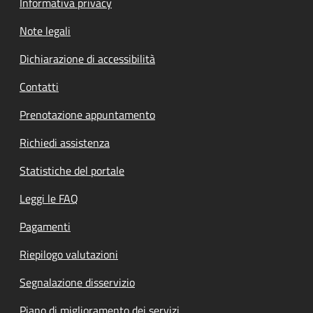
Informativa privacy
Note legali
Dichiarazione di accessibilità
Contatti
Prenotazione appuntamento
Richiedi assistenza
Statistiche del portale
Leggi le FAQ
Pagamenti
Riepilogo valutazioni
Segnalazione disservizio
Piano di miglioramento dei servizi