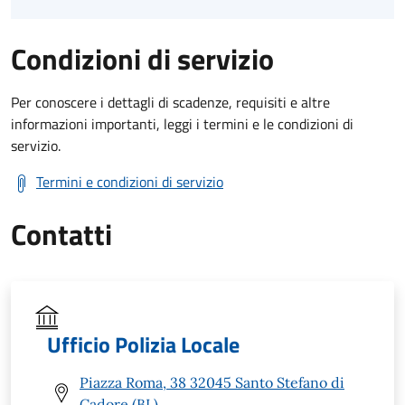
Condizioni di servizio
Per conoscere i dettagli di scadenze, requisiti e altre
informazioni importanti, leggi i termini e le condizioni di
servizio.
Termini e condizioni di servizio
Contatti
Ufficio Polizia Locale
Piazza Roma, 38 32045 Santo Stefano di
Cadore (BL)