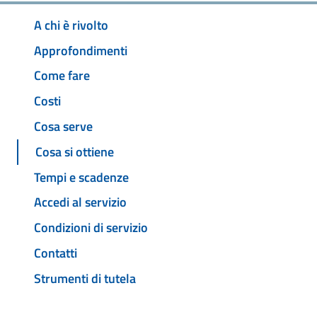
A chi è rivolto
Approfondimenti
Come fare
Costi
Cosa serve
Cosa si ottiene
Tempi e scadenze
Accedi al servizio
Condizioni di servizio
Contatti
Strumenti di tutela