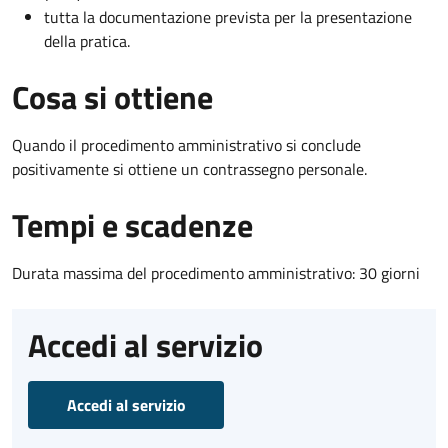
tutta la documentazione prevista per la presentazione
della pratica.
Cosa si ottiene
Quando il procedimento amministrativo si conclude
positivamente si ottiene un contrassegno personale.
Tempi e scadenze
Durata massima del procedimento amministrativo: 30 giorni
Accedi al servizio
Accedi al servizio