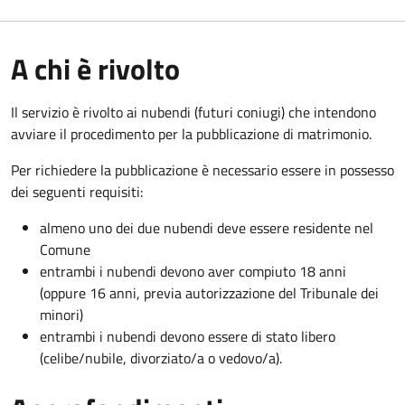
A chi è rivolto
Il servizio è rivolto ai nubendi (futuri coniugi) che intendono
avviare il procedimento per la pubblicazione di matrimonio.
Per richiedere la pubblicazione è necessario essere in possesso
dei seguenti requisiti:
almeno uno dei due nubendi deve essere residente nel
Comune
entrambi i nubendi devono aver compiuto 18 anni
(oppure 16 anni, previa autorizzazione del Tribunale dei
minori)
entrambi i nubendi devono essere di stato libero
(celibe/nubile, divorziato/a o vedovo/a).