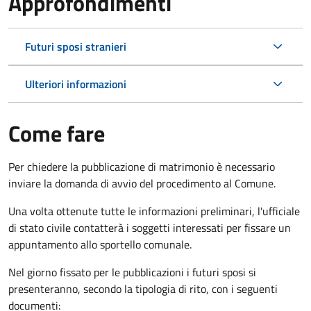
Approfondimenti
Futuri sposi stranieri
Ulteriori informazioni
Come fare
Per chiedere la pubblicazione di matrimonio è necessario
inviare la domanda di avvio del procedimento al Comune.
Una volta ottenute tutte le informazioni preliminari, l'ufficiale
di stato civile contatterà i soggetti interessati per fissare un
appuntamento allo sportello comunale.
Nel giorno fissato per le pubblicazioni i futuri sposi si
presenteranno, secondo la tipologia di rito, con i seguenti
documenti: