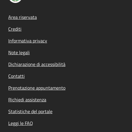
Footer menu
Area riservata
Crediti
Informativa privacy
Note legali
Dichiarazione di accessibilità
Contatti
Prenotazione appuntamento
Richiedi assistenza
Statistiche del portale
Leggi le FAQ