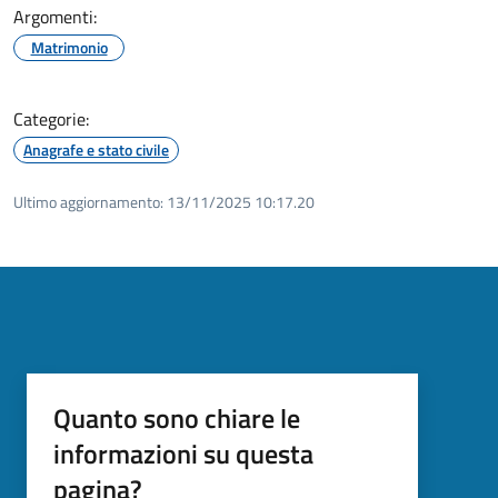
Argomenti:
Matrimonio
Categorie:
Anagrafe e stato civile
Ultimo aggiornamento:
13/11/2025 10:17.20
Quanto sono chiare le
informazioni su questa
pagina?