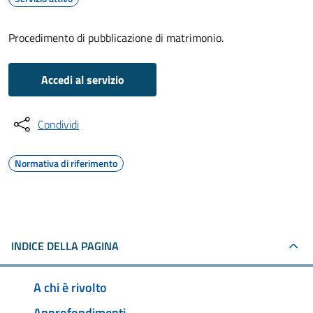
Procedimento di pubblicazione di matrimonio.
Accedi al servizio
Condividi
Normativa di riferimento
INDICE DELLA PAGINA
A chi è rivolto
Approfondimenti