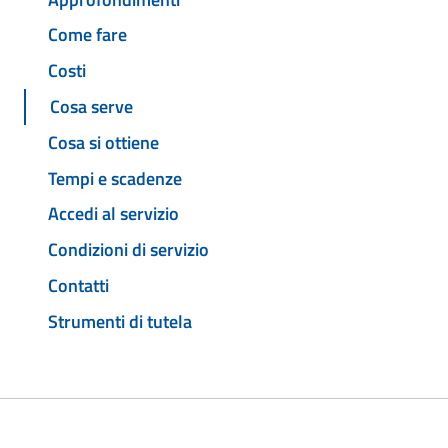
Come fare
Costi
Cosa serve
Cosa si ottiene
Tempi e scadenze
Accedi al servizio
Condizioni di servizio
Contatti
Strumenti di tutela