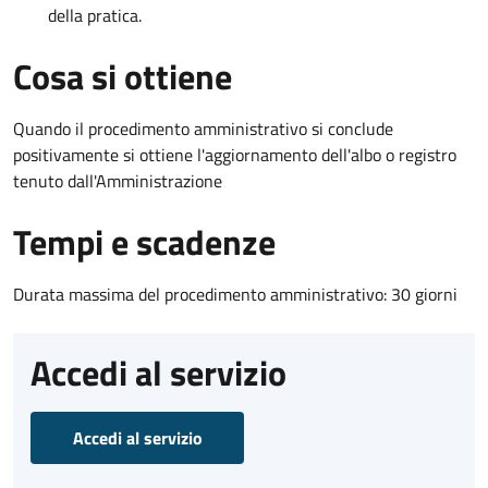
della pratica.
Cosa si ottiene
Quando il procedimento amministrativo si conclude
positivamente si ottiene l'aggiornamento dell'albo o registro
tenuto dall'Amministrazione
Tempi e scadenze
Durata massima del procedimento amministrativo: 30 giorni
Accedi al servizio
Accedi al servizio