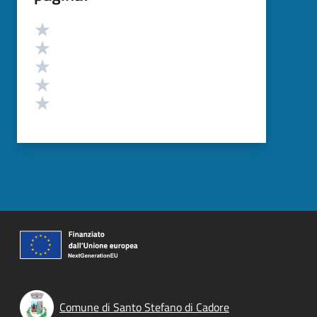
Valutazione
Valuta 5 stelle su 5
Valuta 4 stelle su 5
Valuta 3 stelle su 5
Valuta 2 stelle su 5
Valuta 1 stelle su 5
Comune di Santo Stefano di Cadore