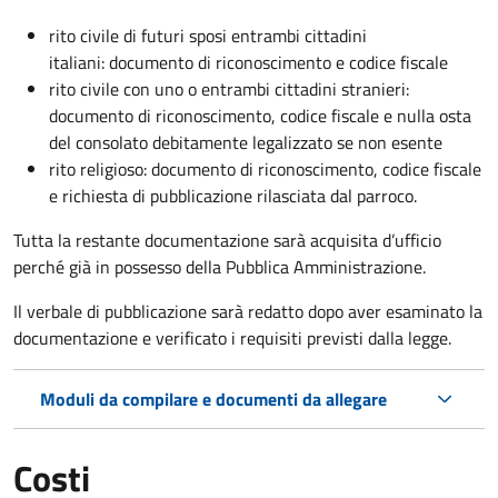
rito civile di futuri sposi entrambi cittadini
italiani: documento di riconoscimento e codice fiscale
rito civile con uno o entrambi cittadini stranieri:
documento di riconoscimento, codice fiscale e nulla osta
del consolato debitamente legalizzato se non esente
rito religioso: documento di riconoscimento, codice fiscale
e richiesta di pubblicazione rilasciata dal parroco.
Tutta la restante documentazione sarà acquisita d’ufficio
perché già in possesso della Pubblica Amministrazione.
Il verbale di pubblicazione sarà redatto dopo aver esaminato la
documentazione e verificato i requisiti previsti dalla legge.
Moduli da compilare e documenti da allegare
Costi