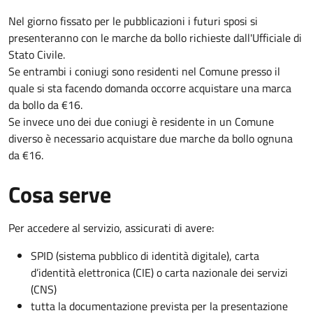
Nel giorno fissato per le pubblicazioni i futuri sposi si
presenteranno con le marche da bollo richieste dall'Ufficiale di
Stato Civile.
Se entrambi i coniugi sono residenti nel Comune presso il
quale si sta facendo domanda occorre acquistare una marca
da bollo da €16.
Se invece uno dei due coniugi è residente in un Comune
diverso è necessario acquistare due marche da bollo ognuna
da €16.
Cosa serve
Per accedere al servizio, assicurati di avere:
SPID (sistema pubblico di identità digitale), carta
d’identità elettronica (CIE) o carta nazionale dei servizi
(CNS)
tutta la documentazione prevista per la presentazione