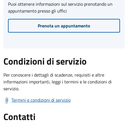
Puoi ottenere informazioni sul servizio prenotando un
appuntamento presso gli uffici
Prenota un appuntamento
Condizioni di servizio
Per conoscere i dettagli di scadenze, requisiti e altre
informazioni importanti, leggi i termini e le condizioni di
servizio.
Termini e condizioni di servizio
Contatti