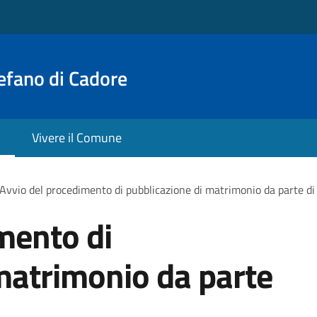
efano di Cadore
Vivere il Comune
Avvio del procedimento di pubblicazione di matrimonio da parte di 
mento di
matrimonio da parte