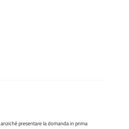
he, anziché presentare la domanda in prima