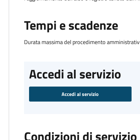
Tempi e scadenze
Durata massima del procedimento amministrativo
Accedi al servizio
Accedi al servizio
Condizioni di servizio