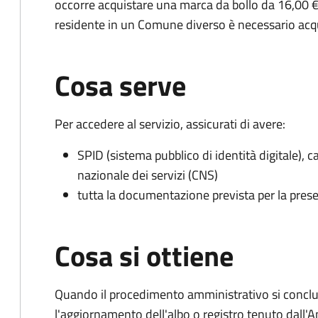
occorre acquistare una marca da bollo da 16,00 €
residente in un Comune diverso è necessario acq
Cosa serve
Per accedere al servizio, assicurati di avere:
SPID (sistema pubblico di identità digitale), ca
nazionale dei servizi (CNS)
tutta la documentazione prevista per la prese
Cosa si ottiene
Quando il procedimento amministrativo si conclu
l'aggiornamento dell'albo o registro tenuto dall