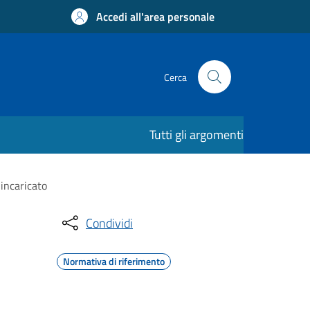
Accedi all'area personale
Cerca
Tutti gli argomenti
incaricato
Condividi
Normativa di riferimento