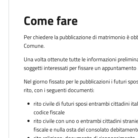
Come fare
Per chiedere la pubblicazione di matrimonio è ob
Comune.
Una volta ottenute tutte le informazioni preliminari,
soggetti interessati per fissare un appuntamento
Nel giorno fissato per le pubblicazioni i futuri sp
rito, con i seguenti documenti:
rito civile di futuri sposi entrambi cittadini 
codice fiscale
rito civile con uno o entrambi cittadini stra
fiscale e nulla osta del consolato debitament