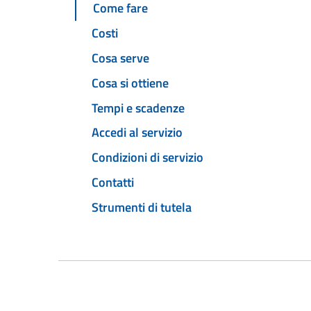
Come fare
Costi
Cosa serve
Cosa si ottiene
Tempi e scadenze
Accedi al servizio
Condizioni di servizio
Contatti
Strumenti di tutela