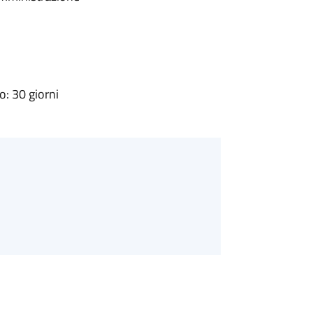
: 30 giorni