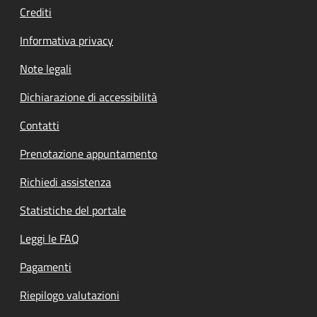
Crediti
Informativa privacy
Note legali
Dichiarazione di accessibilità
Contatti
Prenotazione appuntamento
Richiedi assistenza
Statistiche del portale
Leggi le FAQ
Pagamenti
Riepilogo valutazioni