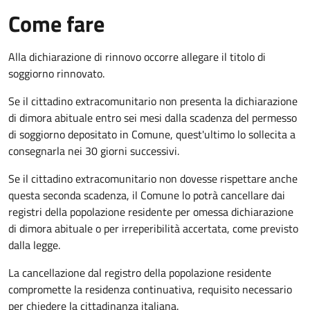
Come fare
Alla dichiarazione di rinnovo occorre allegare il titolo di
soggiorno rinnovato.
Se il cittadino extracomunitario non presenta la dichiarazione
di dimora abituale entro sei mesi dalla scadenza del permesso
di soggiorno depositato in Comune, quest'ultimo lo sollecita a
consegnarla nei 30 giorni successivi.
Se il cittadino extracomunitario non dovesse rispettare anche
questa seconda scadenza, il Comune lo potrà cancellare dai
registri della popolazione residente per omessa dichiarazione
di dimora abituale o per irreperibilità accertata, come previsto
dalla legge.
La cancellazione dal registro della popolazione residente
compromette la residenza continuativa, requisito necessario
per chiedere la cittadinanza italiana.