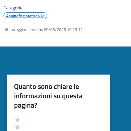
Categorie:
Anagrafe e stato civile
Ultimo aggiornamento:
20/05/2026 10:25.11
Quanto sono chiare le
informazioni su questa
pagina?
Valutazione
Valuta 5 stelle su 5
Valuta 4 stelle su 5