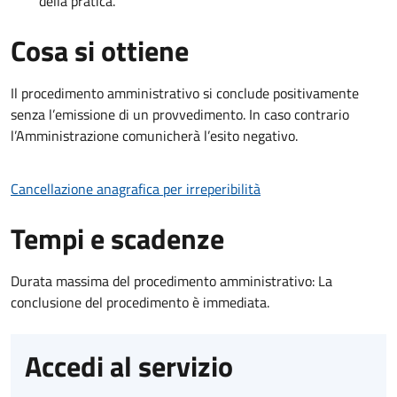
della pratica.
Cosa si ottiene
Il procedimento amministrativo si conclude positivamente
senza l’emissione di un provvedimento. In caso contrario
l’Amministrazione comunicherà l’esito negativo.
Cancellazione anagrafica per irreperibilità
Tempi e scadenze
Durata massima del procedimento amministrativo: La
conclusione del procedimento è immediata.
Accedi al servizio