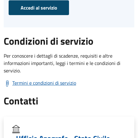
Accedi al servizio
Condizioni di servizio
Per conoscere i dettagli di scadenze, requisiti e altre
informazioni importanti, leggi i termini e le condizioni di
servizio.
Termini e condizioni di servizio
Contatti