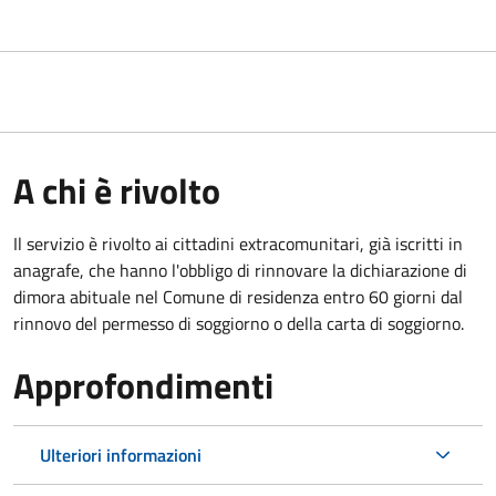
A chi è rivolto
Il servizio è rivolto ai cittadini extracomunitari, già iscritti in
anagrafe, che hanno l'obbligo di rinnovare la dichiarazione di
dimora abituale nel Comune di residenza entro 60 giorni dal
rinnovo del permesso di soggiorno o della carta di soggiorno.
Approfondimenti
Ulteriori informazioni