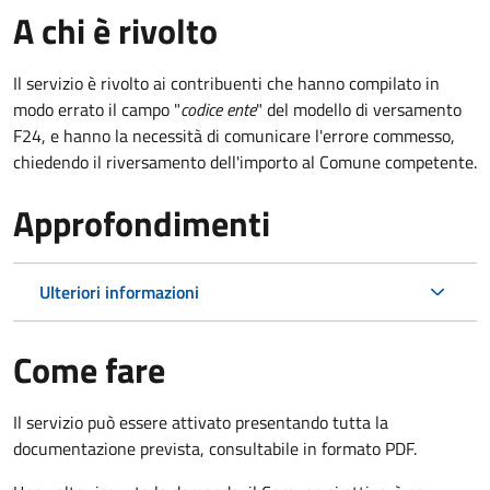
A chi è rivolto
Il servizio è rivolto ai contribuenti che hanno compilato in
modo errato il campo "
codice ente
" del modello di versamento
F24, e hanno la necessità di comunicare l'errore commesso,
chiedendo il riversamento dell'importo al Comune competente.
Approfondimenti
Ulteriori informazioni
Come fare
Il servizio può essere attivato presentando tutta la
documentazione prevista, consultabile in formato PDF.