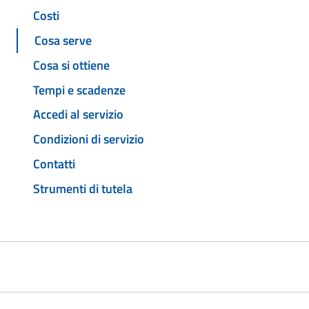
Costi
Cosa serve
Cosa si ottiene
Tempi e scadenze
Accedi al servizio
Condizioni di servizio
Contatti
Strumenti di tutela