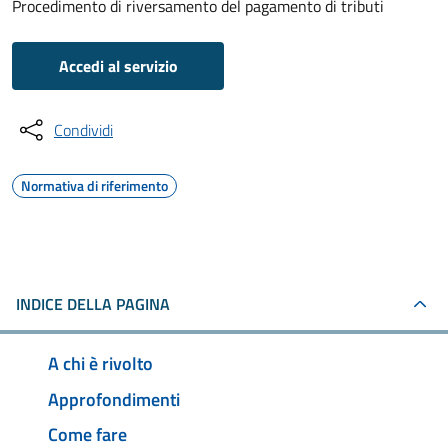
Procedimento di riversamento del pagamento di tributi
Accedi al servizio
Condividi
Normativa di riferimento
INDICE DELLA PAGINA
A chi è rivolto
Approfondimenti
Come fare