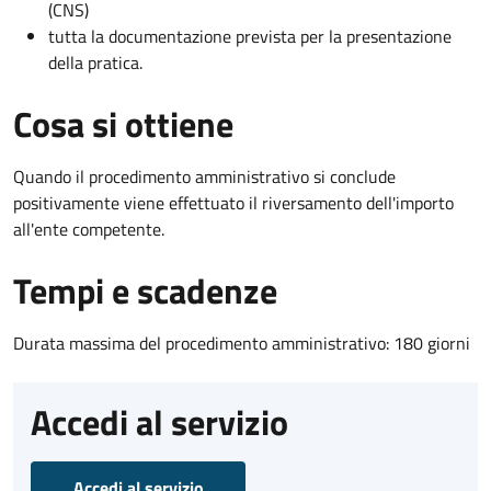
(CNS)
tutta la documentazione prevista per la presentazione
della pratica.
Cosa si ottiene
Quando il procedimento amministrativo si conclude
positivamente viene effettuato il riversamento dell'importo
all'ente competente.
Tempi e scadenze
Durata massima del procedimento amministrativo: 180 giorni
Accedi al servizio
Accedi al servizio