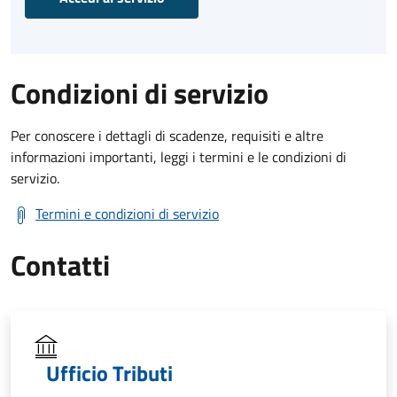
Condizioni di servizio
Per conoscere i dettagli di scadenze, requisiti e altre
informazioni importanti, leggi i termini e le condizioni di
servizio.
Termini e condizioni di servizio
Contatti
Ufficio Tributi