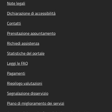
Note legali
Dichiarazione di accessibilità
Contatti
Prenotazione appuntamento
Richiedi assistenza
Statistiche del portale
Leggi le FAQ
Pagamenti
Riepilogo valutazioni
Segnalazione disservizio
Piano di miglioramento dei servizi