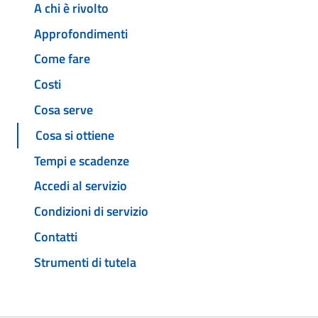
A chi è rivolto
Approfondimenti
Come fare
Costi
Cosa serve
Cosa si ottiene
Tempi e scadenze
Accedi al servizio
Condizioni di servizio
Contatti
Strumenti di tutela