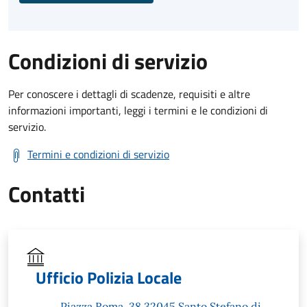
Condizioni di servizio
Per conoscere i dettagli di scadenze, requisiti e altre
informazioni importanti, leggi i termini e le condizioni di
servizio.
Termini e condizioni di servizio
Contatti
Ufficio Polizia Locale
Piazza Roma, 38 32045 Santo Stefano di