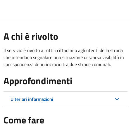
A chi è rivolto
Il servizio è rivolto a tutti i cittadini o agli utenti della strada
che intendono segnalare una situazione di scarsa visibilità in
corrispondenza di un incrocio tra due strade comunali.
Approfondimenti
Ulteriori informazioni
Come fare