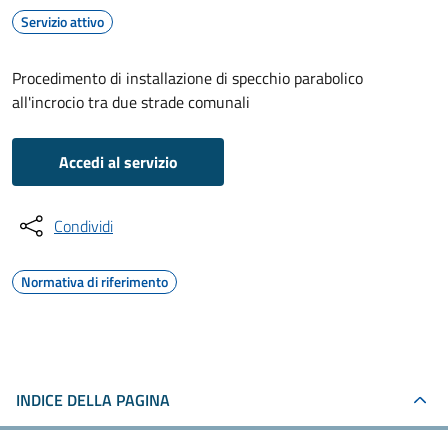
Servizio attivo
Procedimento di installazione di specchio parabolico
all'incrocio tra due strade comunali
Accedi al servizio
Condividi
Normativa di riferimento
INDICE DELLA PAGINA