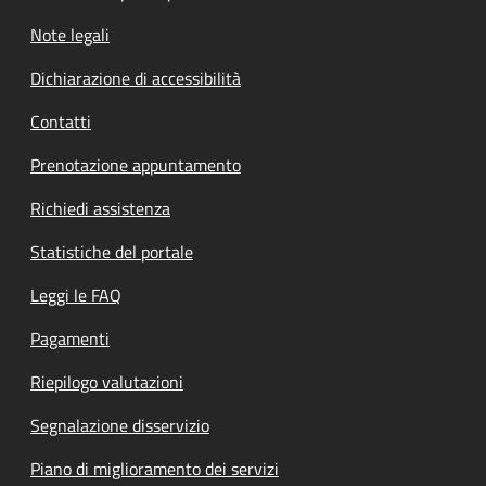
Note legali
Dichiarazione di accessibilità
Contatti
Prenotazione appuntamento
Richiedi assistenza
Statistiche del portale
Leggi le FAQ
Pagamenti
Riepilogo valutazioni
Segnalazione disservizio
Piano di miglioramento dei servizi