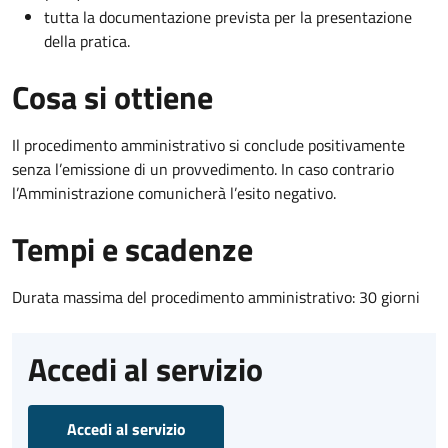
tutta la documentazione prevista per la presentazione
della pratica.
Cosa si ottiene
Il procedimento amministrativo si conclude positivamente
senza l’emissione di un provvedimento. In caso contrario
l’Amministrazione comunicherà l’esito negativo.
Tempi e scadenze
Durata massima del procedimento amministrativo: 30 giorni
Accedi al servizio
Accedi al servizio