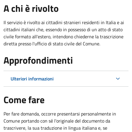
A chi è rivolto
Il servizio è rivolto ai cittadini stranieri residenti in Italia e ai
cittadini italiani che, essendo in possesso di un atto di stato
civile formato all'estero, intendono chiederne la trascrizione
diretta presso l'ufficio di stato civile del Comune.
Approfondimenti
Ulteriori informazioni
Come fare
Per fare domanda, occorre presentarsi personalmente in
Comune portando con sé l'originale del documento da
trascrivere, la sua traduzione in lingua italiana e, se