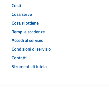
Costi
Cosa serve
Cosa si ottiene
Tempi e scadenze
Accedi al servizio
Condizioni di servizio
Contatti
Strumenti di tutela