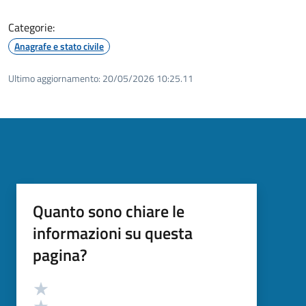
Categorie:
Anagrafe e stato civile
Ultimo aggiornamento:
20/05/2026 10:25.11
Quanto sono chiare le
informazioni su questa
pagina?
Valutazione
Valuta 5 stelle su 5
Valuta 4 stelle su 5