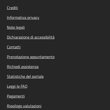
Crediti
Informativa privacy
Note legali
Dichiarazione di accessibilità
Contatti
Prenotazione appuntamento
Richiedi assistenza
Statistiche del portale
Leggi le FAQ
Pagamenti
Riepilogo valutazioni