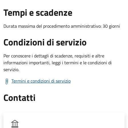
Tempi e scadenze
Durata massima del procedimento amministrativo: 30 giorni
Condizioni di servizio
Per conoscere i dettagli di scadenze, requisiti e altre
informazioni importanti, leggi i termini e le condizioni di
servizio.
Termini e condizioni di servizio
Contatti