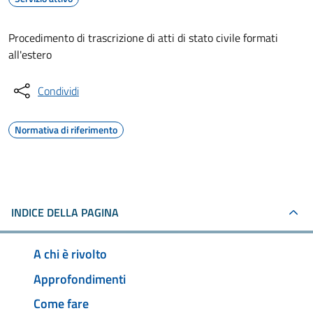
Procedimento di trascrizione di atti di stato civile formati
all'estero
Condividi
Normativa di riferimento
INDICE DELLA PAGINA
A chi è rivolto
Approfondimenti
Come fare