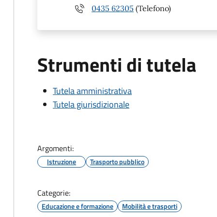
0435 62305
(Telefono)
Strumenti di tutela
Tutela amministrativa
Tutela giurisdizionale
Argomenti:
Istruzione
Trasporto pubblico
Categorie:
Educazione e formazione
Mobilità e trasporti