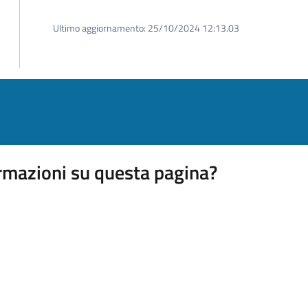
Ultimo aggiornamento:
25/10/2024 12:13.03
rmazioni su questa pagina?