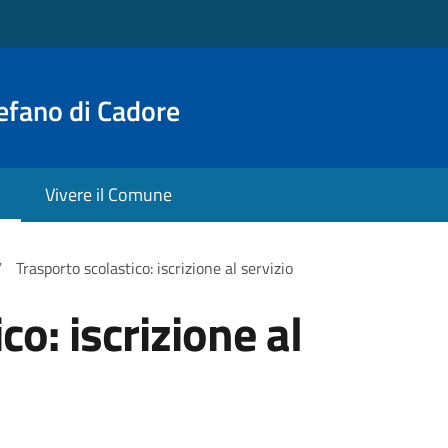
efano di Cadore
Vivere il Comune
/
Trasporto scolastico: iscrizione al servizio
co: iscrizione al