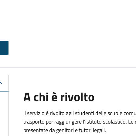
A chi è rivolto
Il servizio è rivolto agli studenti delle scuole co
trasporto per raggiungere l'istituto scolastico. 
presentate da genitori e tutori legali.