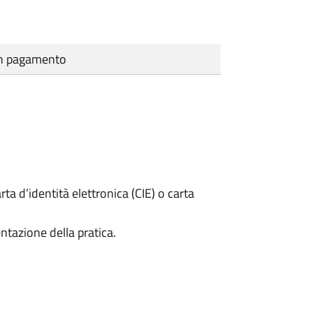
cun pagamento
rta d’identità elettronica (CIE) o carta
ntazione della pratica.