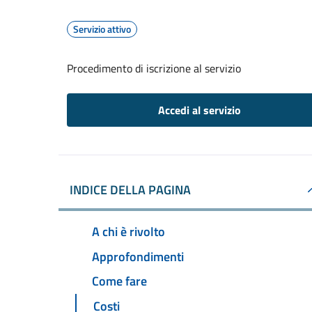
Servizio attivo
Procedimento di iscrizione al servizio
Accedi al servizio
INDICE DELLA PAGINA
A chi è rivolto
Approfondimenti
Come fare
Costi