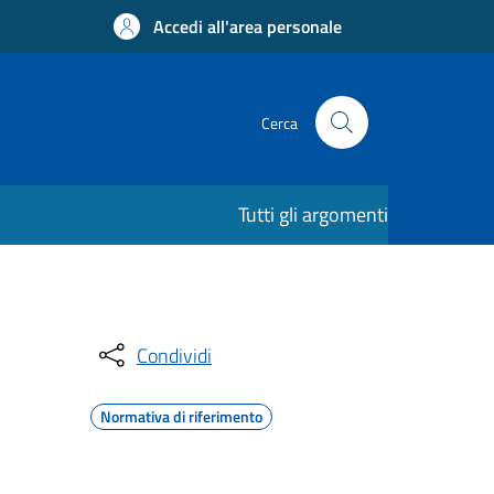
Accedi all'area personale
Cerca
Tutti gli argomenti
Condividi
Normativa di riferimento