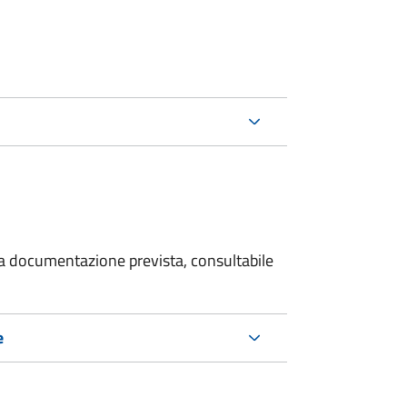
 la documentazione prevista, consultabile
e