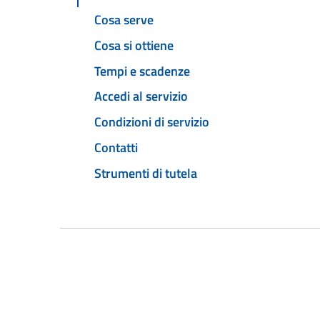
Cosa serve
Cosa si ottiene
Tempi e scadenze
Accedi al servizio
Condizioni di servizio
Contatti
Strumenti di tutela