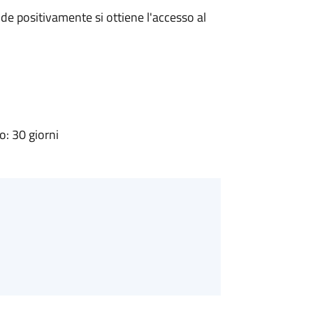
e positivamente si ottiene l'accesso al
: 30 giorni