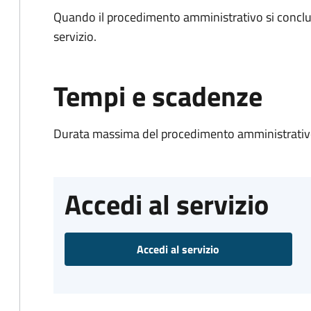
Quando il procedimento amministrativo si conclud
servizio.
Tempi e scadenze
Durata massima del procedimento amministrativo
Accedi al servizio
Accedi al servizio