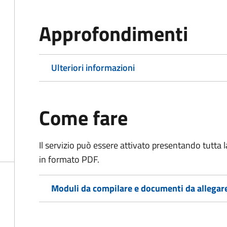
Approfondimenti
Ulteriori informazioni
Come fare
Il servizio può essere attivato presentando tutta
in formato PDF.
Moduli da compilare e documenti da allegar