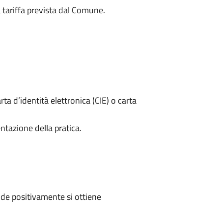
a tariffa prevista dal Comune.
rta d’identità elettronica (CIE) o carta
ntazione della pratica.
de positivamente si ottiene