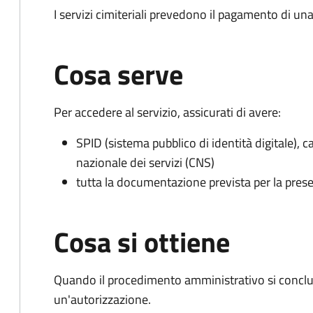
I servizi cimiteriali prevedono il pagamento di un
Cosa serve
Per accedere al servizio, assicurati di avere:
SPID (sistema pubblico di identità digitale), ca
nazionale dei servizi (CNS)
tutta la documentazione prevista per la prese
Cosa si ottiene
Quando il procedimento amministrativo si conclu
un'autorizzazione.