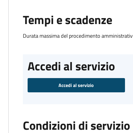
Tempi e scadenze
Durata massima del procedimento amministrativo
Accedi al servizio
Accedi al servizio
Condizioni di servizio