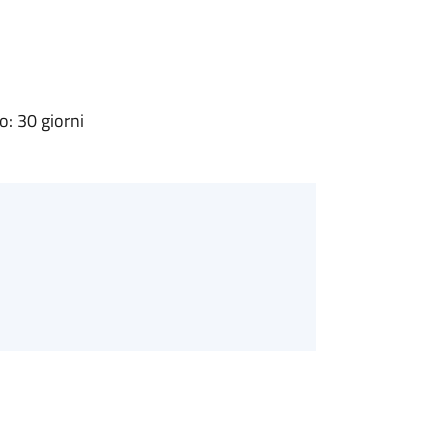
: 30 giorni