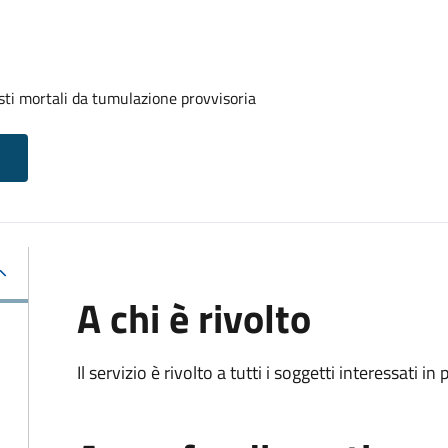
sti mortali da tumulazione provvisoria
A chi è rivolto
Il servizio è rivolto a tutti i soggetti interessati in