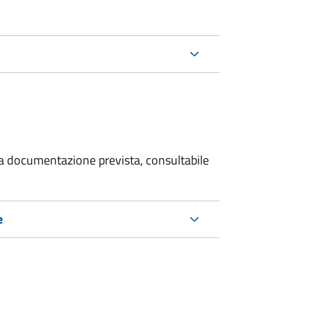
 la documentazione prevista, consultabile
e