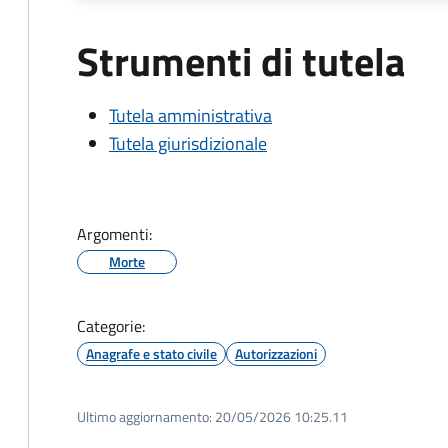
Strumenti di tutela
Tutela amministrativa
Tutela giurisdizionale
Argomenti:
Morte
Categorie:
Anagrafe e stato civile
Autorizzazioni
Ultimo aggiornamento:
20/05/2026 10:25.11