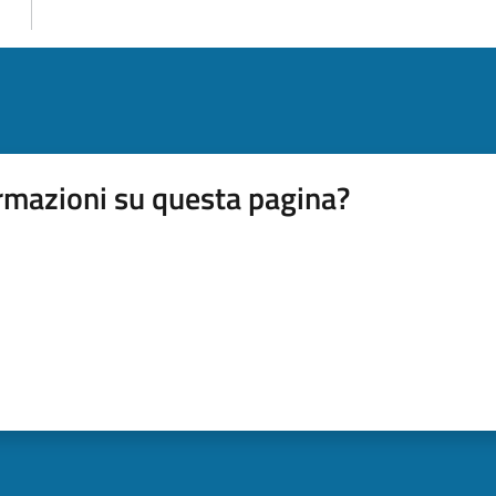
rmazioni su questa pagina?