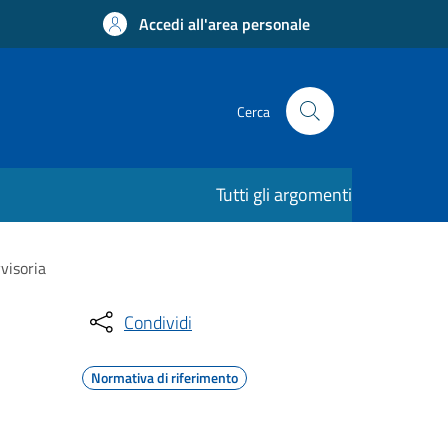
Accedi all'area personale
Cerca
Tutti gli argomenti
visoria
Condividi
Normativa di riferimento