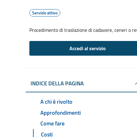
Servizio attivo
Procedimento di traslazione di cadavere, ceneri o re
Accedi al servizio
INDICE DELLA PAGINA
A chi è rivolto
Approfondimenti
Come fare
Costi