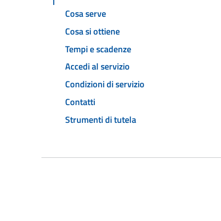
Cosa serve
Cosa si ottiene
Tempi e scadenze
Accedi al servizio
Condizioni di servizio
Contatti
Strumenti di tutela