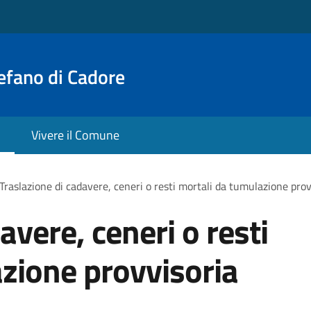
efano di Cadore
Vivere il Comune
Traslazione di cadavere, ceneri o resti mortali da tumulazione prov
avere, ceneri o resti
zione provvisoria