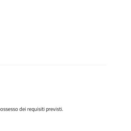
 possesso dei requisiti previsti.