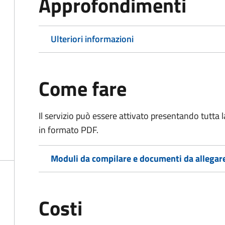
Approfondimenti
Ulteriori informazioni
Come fare
Il servizio può essere attivato presentando tutta
in formato PDF.
Moduli da compilare e documenti da allegar
Costi